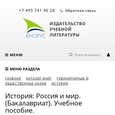
+7 495 741 46 28
Обратная связь
ИЗДАТЕЛЬСТВО
УЧЕБНОЙ
ЛИТЕРАТУРЫ
МЕНЮ
Поиск по каталогу
МЕНЮ РАЗДЕЛА
ГЛАВНАЯ
КАТАЛОГ КНИГ
ГУМАНИТАРНЫЕ И
ОБЩЕСТВЕННЫЕ НАУКИ
ИСТОРИЯ
История: Россия и мир.
(Бакалавриат). Учебное
пособие.