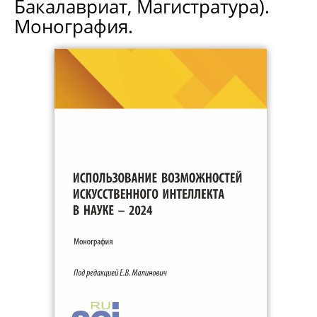
Бакалавриат, Магистратура).
Монография.