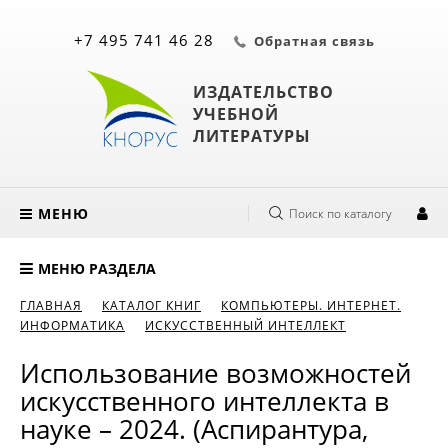
+7 495 741 46 28
Обратная связь
ИЗДАТЕЛЬСТВО
УЧЕБНОЙ
ЛИТЕРАТУРЫ
МЕНЮ
Поиск по каталогу
МЕНЮ РАЗДЕЛА
ГЛАВНАЯ
КАТАЛОГ КНИГ
КОМПЬЮТЕРЫ. ИНТЕРНЕТ.
ИНФОРМАТИКА
ИСКУССТВЕННЫЙ ИНТЕЛЛЕКТ
Использование возможностей
искусственного интеллекта в
науке – 2024. (Аспирантура,