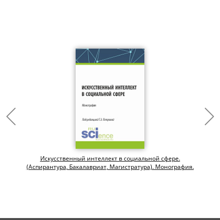
Искусственный интеллект в социальной сфере.
(Аспирантура, Бакалавриат, Магистратура). Монография.