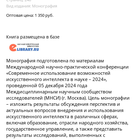
Вид издания: Монография
Оптовая цена:
1 350 руб.
Книга размещена в базе
Монография подготовлена по материалам
Международной научно-практической конференции
«Современное использование возможностей
искусственного интеллекта в науке – 2024»,
проведенной 05 декабря 2024 года
Междисциплинарным научным сообществом
исследователей (МНСИ) (г. Москва). Цель монографии
– изложить результаты обсуждения перспектив и
актуальных вопросов внедрения и использования
искусственного интеллекта в различных сферах,
включая образование, отрасли народного хозяйства,
государственное управление, а также представить
результаты исследований, выполненных с