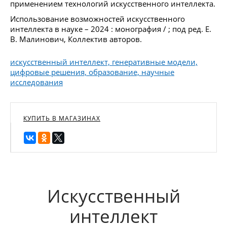
применением технологий искусственного интеллекта.
Использование возможностей искусственного
интеллекта в науке – 2024 : монография / ; под ред. Е.
В. Малинович, Коллектив авторов.
искусственный интеллект, генеративные модели,
цифровые решения, образование, научные
исследования
КУПИТЬ В МАГАЗИНАХ
Искусственный
интеллект