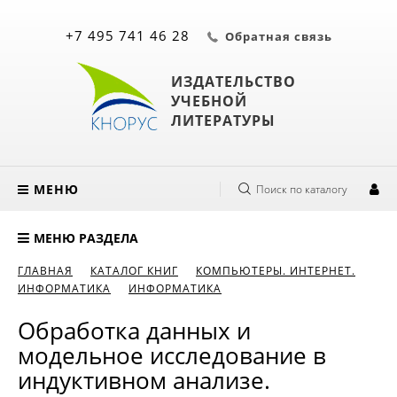
+7 495 741 46 28
Обратная связь
ИЗДАТЕЛЬСТВО
УЧЕБНОЙ
ЛИТЕРАТУРЫ
МЕНЮ
Поиск по каталогу
МЕНЮ РАЗДЕЛА
ГЛАВНАЯ
КАТАЛОГ КНИГ
КОМПЬЮТЕРЫ. ИНТЕРНЕТ.
ИНФОРМАТИКА
ИНФОРМАТИКА
Обработка данных и
модельное исследование в
индуктивном анализе.