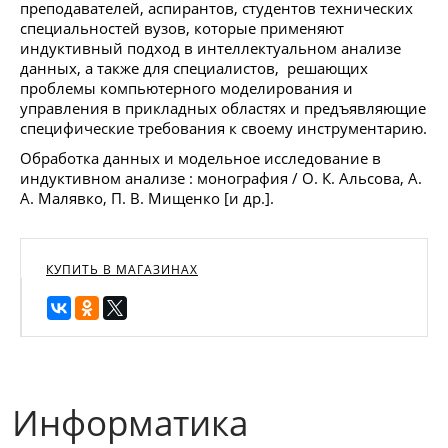
преподавателей, аспирантов, студентов технических
специальностей вузов, которые применяют
индуктивный подход в интеллектуальном анализе
данных, а также для специалистов, решающих
проблемы компьютерного моделирования и
управления в прикладных областях и предъявляющие
специфические требования к своему инструментарию.
Обработка данных и модельное исследование в
индуктивном анализе : монография / О. К. Альсова, А.
А. Малявко, П. В. Мищенко [и др.].
КУПИТЬ В МАГАЗИНАХ
Информатика