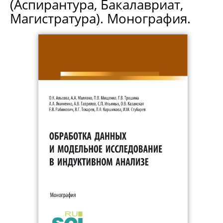
(Аспирантура, Бакалавриат,
Магистратура). Монография.