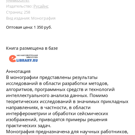
Издательство:
Русайнс
Страниц: 258
Вид издания: Монография
Оптовая цена:
1 350 руб.
Книга размещена в базе
Аннотация
В монографии представлены результаты
исследований в области разработки методов,
алгоритмов, программных средств и технологий
интеллектуального анализа данных. Помимо
теоретических исследований в значимых прикладных
направлениях, в частности, в области
интерферометрии и обработки сейсмических
изображений, приводятся примеры решения
практических задач.
Монография предназначена для научных работников,