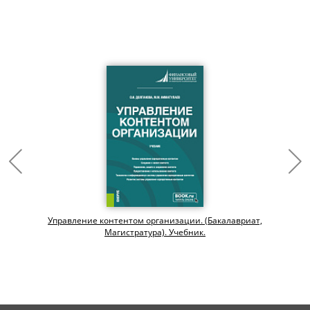
Управление контентом организации. (Бакалавриат,
Магистратура). Учебник.