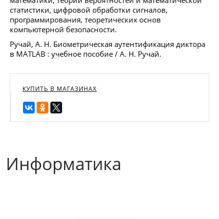
математики, теории вероятностей и математической
статистики, цифровой обработки сигналов,
программирования, теоретических основ
компьютерной безопасности.
Ручай, А. Н. Биометрическая аутентификация диктора
в MATLAB : учебное пособие / А. Н. Ручай.
КУПИТЬ В МАГАЗИНАХ
Информатика