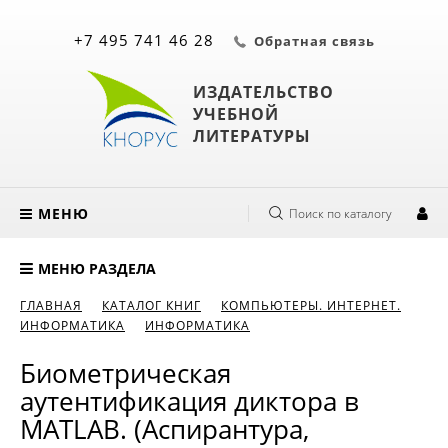
+7 495 741 46 28
Обратная связь
ИЗДАТЕЛЬСТВО
УЧЕБНОЙ
ЛИТЕРАТУРЫ
МЕНЮ
Поиск по каталогу
МЕНЮ РАЗДЕЛА
ГЛАВНАЯ
КАТАЛОГ КНИГ
КОМПЬЮТЕРЫ. ИНТЕРНЕТ.
ИНФОРМАТИКА
ИНФОРМАТИКА
Биометрическая
аутентификация диктора в
MATLAB. (Аспирантура,