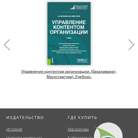
Управление контентом организации. (Бакалавриат,
Магистратура). Учебник.
ИЗДАТЕЛЬСТВО
ГДЕ КУПИТЬ
История
Магазинам
Новости компании
Библиотекам