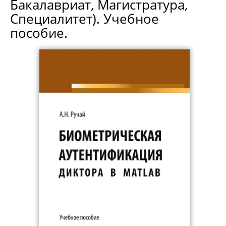
Бакалавриат, Магистратура,
Специалитет). Учебное
пособие.