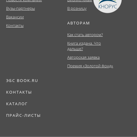
Вузы-партнеры
В розницу
Вакансии
АВТОРАМ
Контакты
Как стать автором?
Книга издана. Что
дальше?
Авторская заявка
Премия «Золотой фонд»
ЭБС BOOK.RU
КОНТАКТЫ
КАТАЛОГ
ПРАЙС-ЛИСТЫ