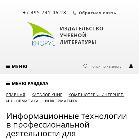
+7 495 741 46 28
Обратная связь
ИЗДАТЕЛЬСТВО
УЧЕБНОЙ
ЛИТЕРАТУРЫ
МЕНЮ
Поиск по каталогу
МЕНЮ РАЗДЕЛА
ГЛАВНАЯ
КАТАЛОГ КНИГ
КОМПЬЮТЕРЫ. ИНТЕРНЕТ.
ИНФОРМАТИКА
ИНФОРМАТИКА
Информационные технологии
в профессиональной
деятельности для