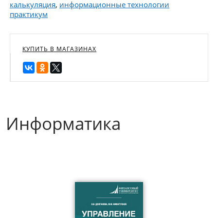
калькуляция
,
информационные технологии
практикум
КУПИТЬ В МАГАЗИНАХ
Информатика