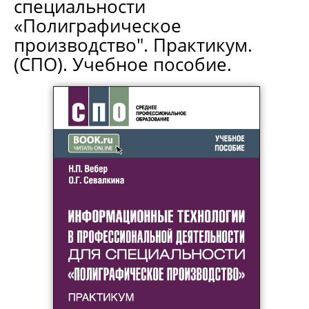
специальности
«Полиграфическое
производство". Практикум.
(СПО). Учебное пособие.