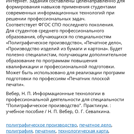
Интернет. Задания составлены целенаправленно для
формирования навыков применения студентами
современных информационных технологий при
решении профессиональных задач.
Соответствует ФГОС СПО последнего поколения.
Для студентов среднего профессионального
образования, обучающихся по специальностям
«Полиграфическое производство», «Печатное дело»,
«Производство изделий из бумаги и картона». Будет
полезно специалистам, получающим дополнительное
образование по программам повышения
квалификации и профессиональной подготовки.
Может быть использовано для реализации программ
подготовки по профессиям «Печатник плоской
печати».
Вебер, Н. П. Информационные технологии в
профессиональной деятельности для специальности
"Полиграфическое производство". Практикум. :
учебное пособие / Н. П. Вебер, О. Г. Севалкина.
полиграфическое производство
,
печатное дело
,
полиграфия
,
печатник
,
технологическая карта
,