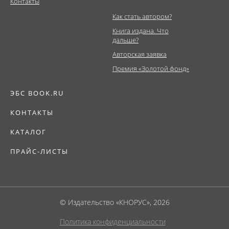
Контакты
Как стать автором?
Книга издана. Что
дальше?
Авторская заявка
Премия «Золотой фонд»
ЭБС BOOK.RU
КОНТАКТЫ
КАТАЛОГ
ПРАЙС-ЛИСТЫ
© Издательство «КНОРУС», 2026
Политика конфиденциальности