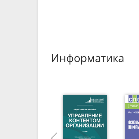
Информатика