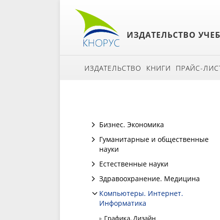
ИЗДАТЕЛЬСТВО УЧЕ
ИЗДАТЕЛЬСТВО
КНИГИ
ПРАЙС-ЛИС
Бизнес. Экономика
Гуманитарные и общественные
науки
Естественные науки
Здравоохранение. Медицина
Компьютеры. Интернет.
Информатика
Графика. Дизайн