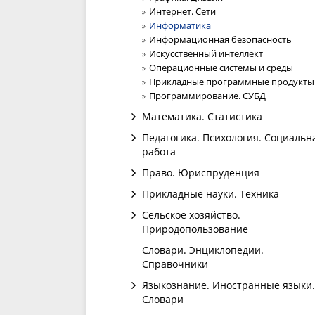
Интернет. Сети
Информатика
Информационная безопасность
Искусственный интеллект
Операционные системы и среды
Прикладные программные продукты
Программирование. СУБД
Математика. Статистика
Педагогика. Психология. Социальн
работа
Право. Юриспруденция
Прикладные науки. Техника
Сельское хозяйство.
Природопользование
Словари. Энциклопедии.
Справочники
Языкознание. Иностранные языки.
Словари