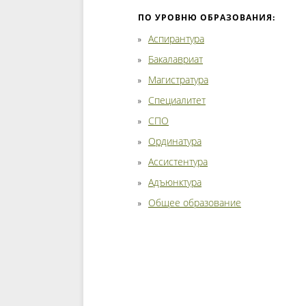
ПО УРОВНЮ ОБРАЗОВАНИЯ:
Аспирантура
Бакалавриат
Магистратура
Специалитет
СПО
Ординатура
Ассистентура
Адъюнктура
Общее образование