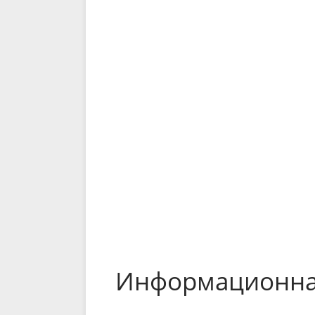
Информационна