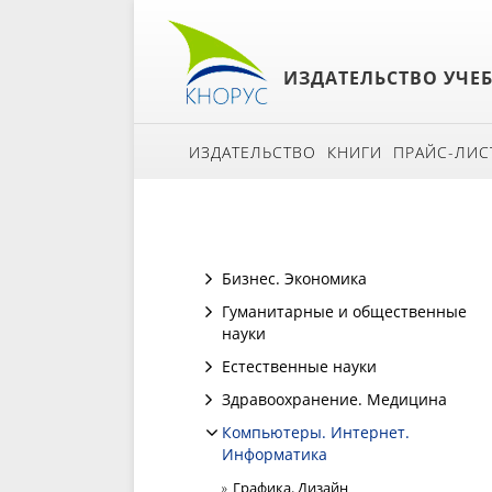
ИЗДАТЕЛЬСТВО УЧЕ
ИЗДАТЕЛЬСТВО
КНИГИ
ПРАЙС-ЛИС
Бизнес. Экономика
Гуманитарные и общественные
науки
Естественные науки
Здравоохранение. Медицина
Компьютеры. Интернет.
Информатика
Графика. Дизайн