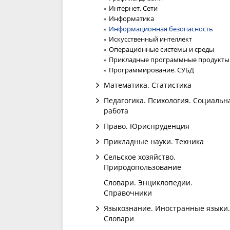
Интернет. Сети
Информатика
Информационная безопасность
Искусственный интеллект
Операционные системы и среды
Прикладные программные продукты
Программирование. СУБД
Математика. Статистика
Педагогика. Психология. Социальн
работа
Право. Юриспруденция
Прикладные науки. Техника
Сельское хозяйство.
Природопользование
Словари. Энциклопедии.
Справочники
Языкознание. Иностранные языки.
Словари