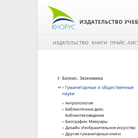
ИЗДАТЕЛЬСТВО УЧЕ
ИЗДАТЕЛЬСТВО
КНИГИ
ПРАЙС-ЛИС
Бизнес. Экономика
Гуманитарные и общественные
науки
Антропология
Библиотечное дело.
Библиотековедение
Биографии. Мемуары
Дизайн. Изобразительное искусство
Другие гуманитарные книги