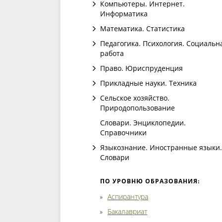
Компьютеры. Интернет.
Информатика
Математика. Статистика
Педагогика. Психология. Социальн
работа
Право. Юриспруденция
Прикладные науки. Техника
Сельское хозяйство.
Природопользование
Словари. Энциклопедии.
Справочники
Языкознание. Иностранные языки.
Словари
ПО УРОВНЮ ОБРАЗОВАНИЯ:
Аспирантура
Бакалавриат