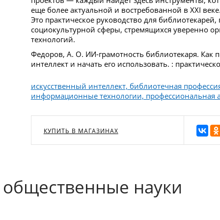
еще более актуальной и востребованной в XXI веке
Это практическое руководство для библиотекарей, 
социокультурной сферы, стремящихся уверенно о
технологий.
Федоров, А. О. ИИ-грамотность библиотекаря. Как 
интеллект и начать его использовать. : практическо
искусственный интеллект, библиотечная професси
информационные технологии, профессиональная 
КУПИТЬ В МАГАЗИНАХ
 общественные науки