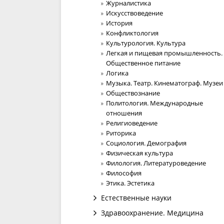
Журналистика
Искусствоведение
История
Конфликтология
Культурология. Культура
Легкая и пищевая промышленность.
Общественное питание
Логика
Музыка. Театр. Кинематограф. Музеи
Обществознание
Политология. Международные
отношения
Религиоведение
Риторика
Социология. Демография
Физическая культура
Филология. Литературоведение
Философия
Этика. Эстетика
Естественные науки
Здравоохранение. Медицина