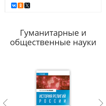
Гуманитарные и
общественные науки