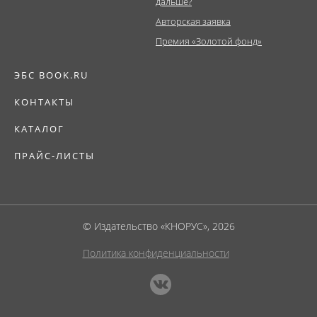
дальше?
Авторская заявка
Премия «Золотой фонд»
ЭБС BOOK.RU
КОНТАКТЫ
КАТАЛОГ
ПРАЙС-ЛИСТЫ
© Издательство «КНОРУС», 2026
Политика конфиденциальности