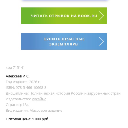
ЧИТАТЬ ОТРЫВОК НА BOOK.RU
КУПИТЬ ПЕЧАТНЫЕ
ЭКЗЕМПЛЯРЫ
код 715141
Алексеев И.С.
Год издания: 2026 г.
ISBN: 978-5-466-10668-8
Дисциплина:
Политическая история России и зарубежных стран
Издательство:
Русайнс
Страниц: 184
Вид издания: Массовое издание
Оптовая цена:
1 000 руб.