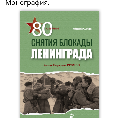
Монография.