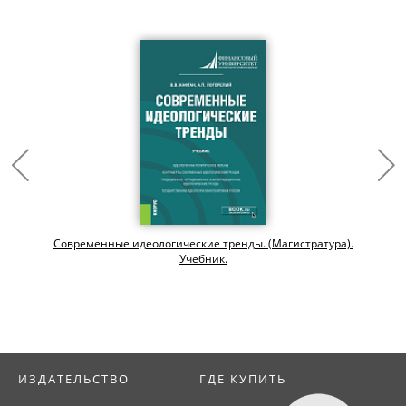
Современные идеологические тренды. (Магистратура).
Учебник.
ИЗДАТЕЛЬСТВО
ГДЕ КУПИТЬ