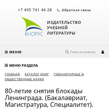
+7 495 741 46 28
Обратная связь
ИЗДАТЕЛЬСТВО
УЧЕБНОЙ
ЛИТЕРАТУРЫ
МЕНЮ
Поиск по каталогу
МЕНЮ РАЗДЕЛА
ГЛАВНАЯ
КАТАЛОГ КНИГ
ГУМАНИТАРНЫЕ И
ОБЩЕСТВЕННЫЕ НАУКИ
80-летие снятия блокады
Ленинграда. (Бакалавриат,
Магистратура, Специалитет).