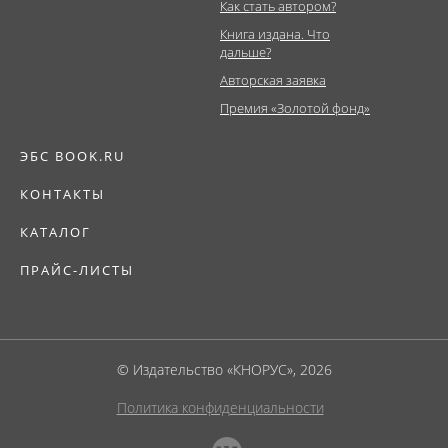
Как стать автором?
Книга издана. Что
дальше?
Авторская заявка
Премия «Золотой фонд»
ЭБС BOOK.RU
КОНТАКТЫ
КАТАЛОГ
ПРАЙС-ЛИСТЫ
© Издательство «КНОРУС», 2026
Политика конфиденциальности