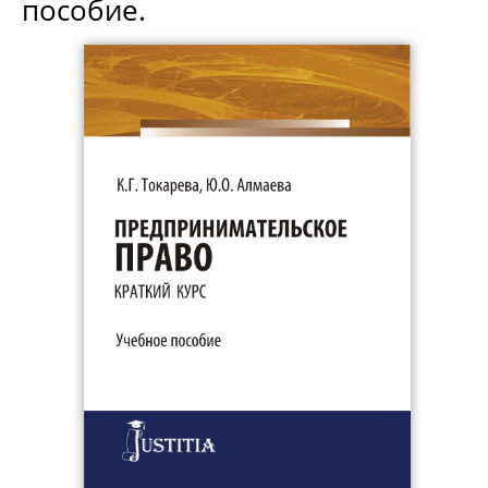
пособие.