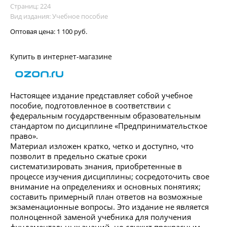
Страниц: 224
Вид издания: Учебное пособие
Оптовая цена:
1 100 руб.
Купить в интернет-магазине
Настоящее издание представляет собой учебное
пособие, подготовленное в соответствии с
федеральным государственным образовательным
стандартом по дисциплине «Предпринимательсткое
право».
Материал изложен кратко, четко и доступно, что
позволит в предельно сжатые сроки
систематизировать знания, приобретенные в
процессе изучения дисциплины; сосредоточить свое
внимание на определениях и основных понятиях;
составить примерный план ответов на возможные
экзаменационные вопросы. Это издание не является
полноценной заменой учебника для получения
фундаментальных знаний, но служит прекрасным