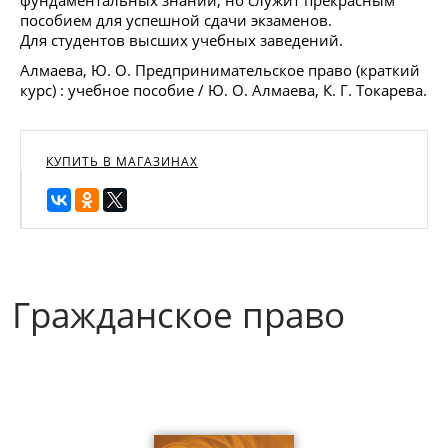
пособием для успешной сдачи экзаменов.
Для студентов высших учебных заведений.
Алмаева, Ю. О. Предпринимательское право (краткий
курс) : учебное пособие / Ю. О. Алмаева, К. Г. Токарева.
КУПИТЬ В МАГАЗИНАХ
Гражданское право