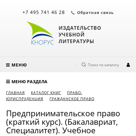
+7 495 741 46 28
Обратная связь
ИЗДАТЕЛЬСТВО
УЧЕБНОЙ
ЛИТЕРАТУРЫ
МЕНЮ
Поиск по каталогу
МЕНЮ РАЗДЕЛА
ГЛАВНАЯ
КАТАЛОГ КНИГ
ПРАВО.
ЮРИСПРУДЕНЦИЯ
ГРАЖДАНСКОЕ ПРАВО
Предпринимательское право
(краткий курс). (Бакалавриат,
Специалитет). Учебное