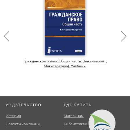
Гражданское право. Общая часть. (Бакалавриат,
Магистратура). Учебник.
ИЗДАТЕЛЬСТВО
ГДЕ КУПИТЬ
История
Магазинам
Новости компании
Библиотекам