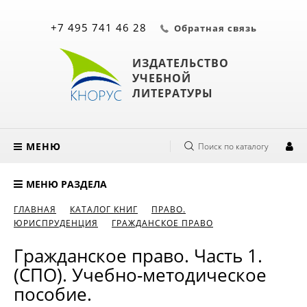
+7 495 741 46 28
Обратная связь
ИЗДАТЕЛЬСТВО
УЧЕБНОЙ
ЛИТЕРАТУРЫ
МЕНЮ
Поиск по каталогу
МЕНЮ РАЗДЕЛА
ГЛАВНАЯ
КАТАЛОГ КНИГ
ПРАВО.
ЮРИСПРУДЕНЦИЯ
ГРАЖДАНСКОЕ ПРАВО
Гражданское право. Часть 1.
(СПО). Учебно-методическое
пособие.