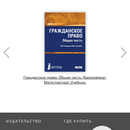
Гражданское право. Общая часть. (Бакалавриат,
Магистратура). Учебник.
ИЗДАТЕЛЬСТВО
ГДЕ КУПИТЬ