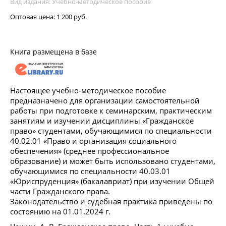
Вид издания: Учебно-методическое пособие
Оптовая цена:
1 200 руб.
Книга размещена в базе
Настоящее учебно-методическое пособие
предназначено для организации самостоятельной
работы при подготовке к семинарским, практическим
занятиям и изучении дисциплины «Гражданское
право» студентами, обучающимися по специальности
40.02.01 «Право и организация социального
обеспечения» (среднее профессиональное
образование) и может быть использовано студентами,
обучающимися по специальности 40.03.01
«Юриспруденция» (бакалавриат) при изучении Общей
части Гражданского права.
Законодательство и судебная практика приведены по
состоянию на 01.01.2024 г.