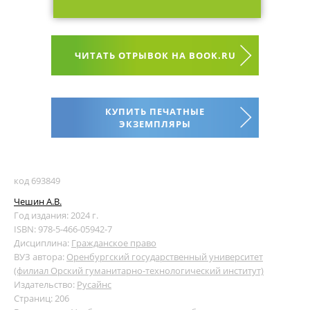
ЧИТАТЬ ОТРЫВОК НА BOOK.RU
КУПИТЬ ПЕЧАТНЫЕ
ЭКЗЕМПЛЯРЫ
код 693849
Чешин А.В.
Год издания: 2024 г.
ISBN: 978-5-466-05942-7
Дисциплина:
Гражданское право
ВУЗ автора:
Оренбургский государственный университет
(филиал Орский гуманитарно-технологический институт)
Издательство:
Русайнс
Страниц: 206