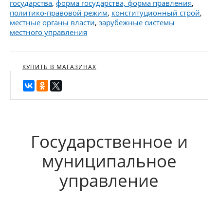
государства
,
форма государства, форма правления
,
политико-правовой режим
,
конституционный строй
,
местные органы власти
,
зарубежные системы
местного управления
КУПИТЬ В МАГАЗИНАХ
Государственное и
муниципальное
управление