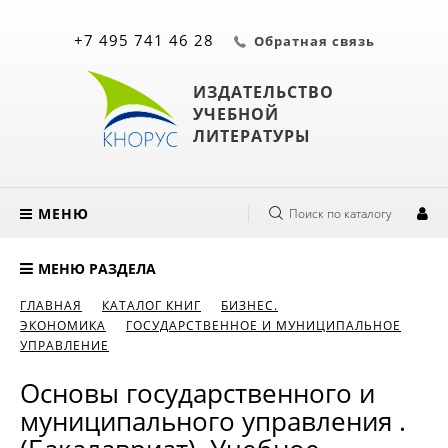
+7 495 741 46 28
Обратная связь
ИЗДАТЕЛЬСТВО
УЧЕБНОЙ
ЛИТЕРАТУРЫ
МЕНЮ
Поиск по каталогу
МЕНЮ РАЗДЕЛА
ГЛАВНАЯ
КАТАЛОГ КНИГ
БИЗНЕС.
ЭКОНОМИКА
ГОСУДАРСТВЕННОЕ И МУНИЦИПАЛЬНОЕ
УПРАВЛЕНИЕ
Основы государственного и
муниципального управления .