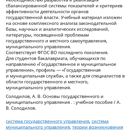
сбалансированной системы показателей и критериев
эффективности деятельности органов
государственной власти. Учебный материал изложен
на основе комплексного анализа законодательной
базы, научных и аналитических исследований,
литературы, посвященной проблемам
государственного и местного самоуправления,
муниципального управления.
Соответствует ФГОС ВО последнего поколения.
Для студентов бакалавриата, обучающихся по
направлению «Государственное и муниципальное
управление», профиль — «Государственная
и муниципальная служба», а также для специалистов в
области государственного и местного,
муниципального управления.
Солодилов, А. В. Основы государственного и
муниципального управления . : учебное пособие / А.
В. Солодилов.
система государственного управления
,
система
муниципального управления
,
теории возникновения