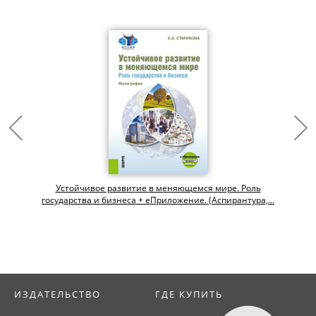
Устойчивое развитие в меняющемся мире. Роль
государства и бизнеса + еПриложение. (Аспирантура,...
ИЗДАТЕЛЬСТВО
ГДЕ КУПИТЬ