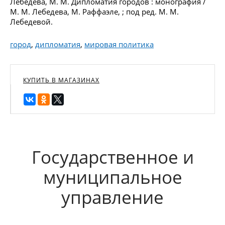
Лебедева, М. М. Дипломатия городов : монография /
М. М. Лебедева, М. Раффаэле, ; под ред. М. М.
Лебедевой.
город
,
дипломатия
,
мировая политика
КУПИТЬ В МАГАЗИНАХ
Государственное и
муниципальное
управление