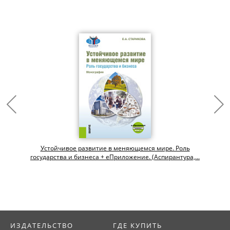
Устойчивое развитие в меняющемся мире. Роль
государства и бизнеса + еПриложение. (Аспирантура,...
ИЗДАТЕЛЬСТВО
ГДЕ КУПИТЬ