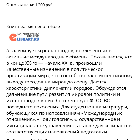
Оптовая цена:
1 200 руб.
Книга размещена в базе
Анализируется роль городов, вовлеченных в
активные международные обмены. Показывается, что
в конце ХХ-го — начале ХХI в. произошли
качественные изменения в политической
организации мира, что способствовало интенсивному
выходу городов на мировую арену. Даются
характеристики дипломатии городов. Обсуждаются
дальнейшие пути развития мировой политики и
место городов в них. Соответствует ФГОС ВО
последнего поколения. Для студентов магистратуры,
обучающихся по направлениям «Международные
отношения», «Политология», «Государственное и
муниципальное управление», а также для аспирантов
соответствующих направлений подготовки.