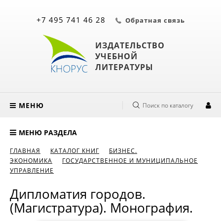
+7 495 741 46 28
Обратная связь
ИЗДАТЕЛЬСТВО
УЧЕБНОЙ
ЛИТЕРАТУРЫ
МЕНЮ
Поиск по каталогу
МЕНЮ РАЗДЕЛА
ГЛАВНАЯ
КАТАЛОГ КНИГ
БИЗНЕС.
ЭКОНОМИКА
ГОСУДАРСТВЕННОЕ И МУНИЦИПАЛЬНОЕ
УПРАВЛЕНИЕ
Дипломатия городов.
(Магистратура). Монография.