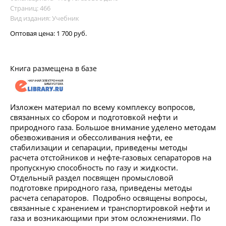
Страниц: 466
Вид издания: Учебник
Оптовая цена:
1 700 руб.
Книга размещена в базе
Изложен материал по всему комплексу вопросов,
связанных со сбором и подготовкой нефти и
природного газа. Большое внимание уделено методам
обезвоживания и обессоливания нефти, ее
стабилизации и сепарации, приведены методы
расчета отстойников и нефте-газовых сепараторов на
пропускную способность по газу и жидкости.
Отдельный раздел посвящен промысловой
подготовке природного газа, приведены методы
расчета сепараторов. Подробно освящены вопросы,
связанные с хранением и транспортировкой нефти и
газа и возникающими при этом осложнениями. По