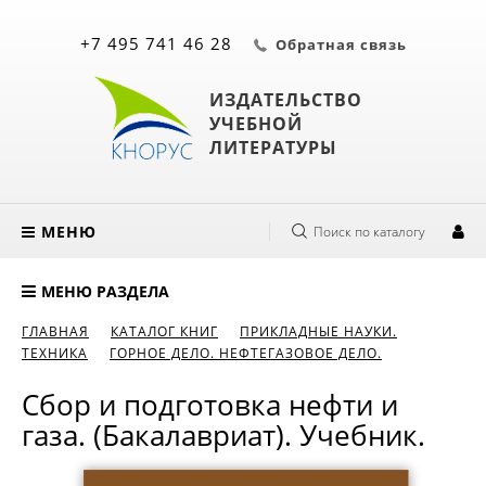
+7 495 741 46 28
Обратная связь
ИЗДАТЕЛЬСТВО
УЧЕБНОЙ
ЛИТЕРАТУРЫ
МЕНЮ
Поиск по каталогу
МЕНЮ РАЗДЕЛА
ГЛАВНАЯ
КАТАЛОГ КНИГ
ПРИКЛАДНЫЕ НАУКИ.
ТЕХНИКА
ГОРНОЕ ДЕЛО. НЕФТЕГАЗОВОЕ ДЕЛО.
Сбор и подготовка нефти и
газа. (Бакалавриат). Учебник.