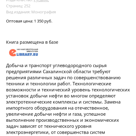
Страниц: 252
Вид издания: Монография
Оптовая цена:
1 350 руб.
Книга размещена в базе
Добыча и транспорт углеводородного сырья
предприятиями Сахалинской области требуют
решения различных задач по совершенствованию
техники и технологии работ. Технологические
возможности и технический уровень технологических
установок добычи нефти во многом определяют
электротехнические комплексы и системы. Замена
импортного оборудования на отечественное,
увеличение добычи нефти и газа, успешное
выполнение производственных и экономических
задач зависят от технического уровня
электроэнергетики, от совершенства систем