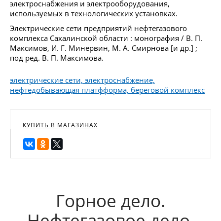
электроснабжения и электрооборудования,
используемых в технологических установках.
Электрические сети предприятий нефтегазового
комплекса Сахалинской области : монография / В. П.
Максимов, И. Г. Минервин, М. А. Смирнова [и др.] ;
под ред. В. П. Максимова.
электрические сети, электроснабжение,
нефтедобывающая платфформа, береговой комплекс
КУПИТЬ В МАГАЗИНАХ
Горное дело.
Нефтегазовое дело.