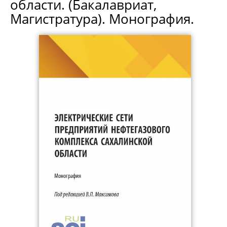
области. (Бакалавриат,
Магистратура). Монография.