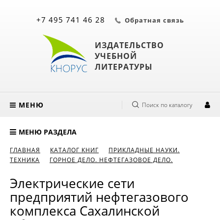
+7 495 741 46 28
Обратная связь
ИЗДАТЕЛЬСТВО
УЧЕБНОЙ
ЛИТЕРАТУРЫ
МЕНЮ
Поиск по каталогу
МЕНЮ РАЗДЕЛА
ГЛАВНАЯ
КАТАЛОГ КНИГ
ПРИКЛАДНЫЕ НАУКИ.
ТЕХНИКА
ГОРНОЕ ДЕЛО. НЕФТЕГАЗОВОЕ ДЕЛО.
Электрические сети
предприятий нефтегазового
комплекса Сахалинской