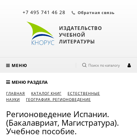
+7 495 741 46 28
Обратная связь
ИЗДАТЕЛЬСТВО
УЧЕБНОЙ
ЛИТЕРАТУРЫ
МЕНЮ
Поиск по каталогу
МЕНЮ РАЗДЕЛА
ГЛАВНАЯ
КАТАЛОГ КНИГ
ЕСТЕСТВЕННЫЕ
НАУКИ
ГЕОГРАФИЯ. РЕГИОНОВЕДЕНИЕ
Регионоведение Испании.
(Бакалавриат, Магистратура).
Учебное пособие.