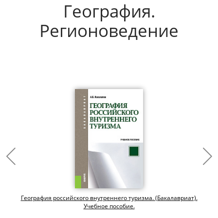
География.
Регионоведение
География российского внутреннего туризма. (Бакалавриат).
Учебное пособие.