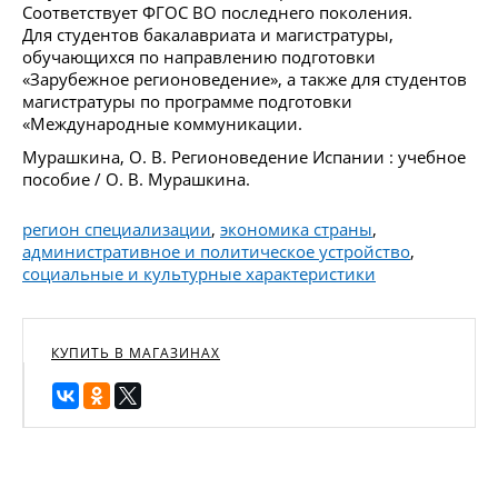
Соответствует ФГОС ВО последнего поколения.
Для студентов бакалавриата и магистратуры,
обучающихся по направлению подготовки
«Зарубежное регионоведение», а также для студентов
магистратуры по программе подготовки
«Международные коммуникации.
Мурашкина, О. В. Регионоведение Испании : учебное
пособие / О. В. Мурашкина.
регион специализации
,
экономика страны
,
административное и политическое устройство
,
социальные и культурные характеристики
КУПИТЬ В МАГАЗИНАХ