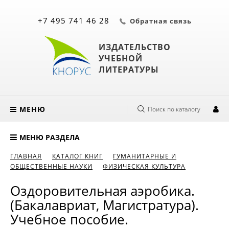
+7 495 741 46 28
Обратная связь
ИЗДАТЕЛЬСТВО
УЧЕБНОЙ
ЛИТЕРАТУРЫ
МЕНЮ
Поиск по каталогу
МЕНЮ РАЗДЕЛА
ГЛАВНАЯ
КАТАЛОГ КНИГ
ГУМАНИТАРНЫЕ И
ОБЩЕСТВЕННЫЕ НАУКИ
ФИЗИЧЕСКАЯ КУЛЬТУРА
Оздоровительная аэробика.
(Бакалавриат, Магистратура).
Учебное пособие.