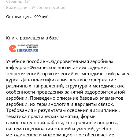
Страниц: 134
Вид издания: Учебное пособие
Оптовая цена:
999 руб.
Книга размещена в базе
Учебное пособие «Оздоровительная аэробика»
кафедры «Физическое воспитание» содержит
теоретический, практический и методический раздел
курса. Дана классификация, краткое содержание
различных направлений, структура и методические
особенности проведения занятий оздоровительной
аэробики. Приведено описание базовых элементов
аэробики, их терминология и варианты связок.
Требования к результатам освоения дисциплины,
тематика практических занятий, формы
самостоятельной работы, контрольные вопросы,
система оценивания знаний и умений, учебно-
методическое и информационное обеспечение