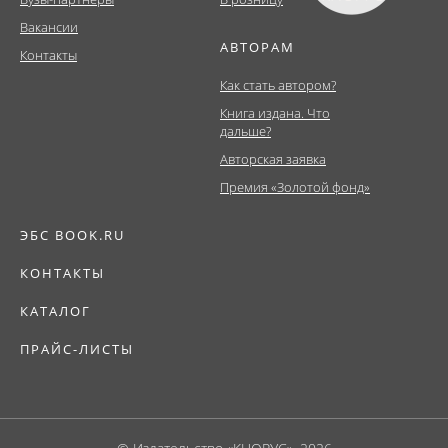
Вакансии
АВТОРАМ
Контакты
Как стать автором?
Книга издана. Что
дальше?
Авторская заявка
Премия «Золотой фонд»
ЭБС BOOK.RU
КОНТАКТЫ
КАТАЛОГ
ПРАЙС-ЛИСТЫ