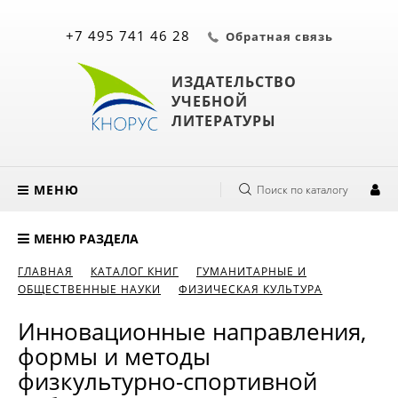
+7 495 741 46 28
Обратная связь
ИЗДАТЕЛЬСТВО
УЧЕБНОЙ
ЛИТЕРАТУРЫ
МЕНЮ
Поиск по каталогу
МЕНЮ РАЗДЕЛА
ГЛАВНАЯ
КАТАЛОГ КНИГ
ГУМАНИТАРНЫЕ И
ОБЩЕСТВЕННЫЕ НАУКИ
ФИЗИЧЕСКАЯ КУЛЬТУРА
Инновационные направления,
формы и методы
физкультурно-спортивной