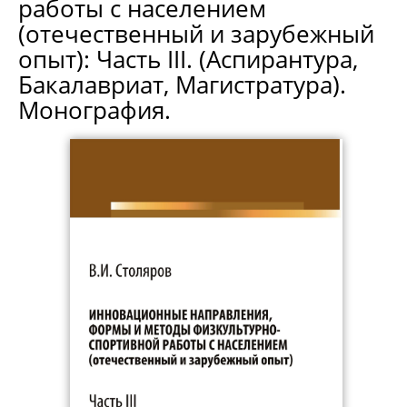
работы с населением
(отечественный и зарубежный
опыт): Часть III. (Аспирантура,
Бакалавриат, Магистратура).
Монография.