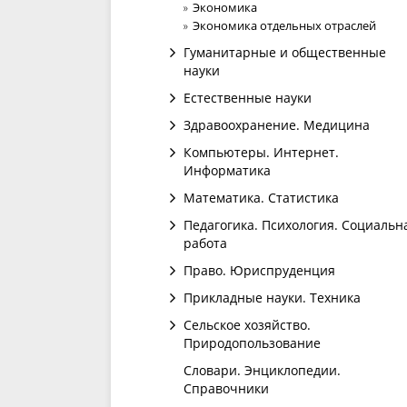
Экономика
Экономика отдельных отраслей
Гуманитарные и общественные
науки
Естественные науки
Здравоохранение. Медицина
Компьютеры. Интернет.
Информатика
Математика. Статистика
Педагогика. Психология. Социальн
работа
Право. Юриспруденция
Прикладные науки. Техника
Сельское хозяйство.
Природопользование
Словари. Энциклопедии.
Справочники