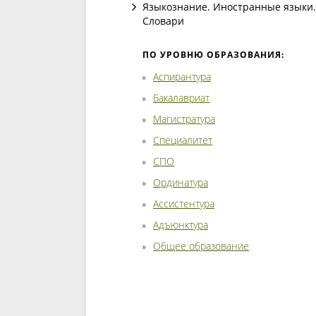
Языкознание. Иностранные языки.
Словари
ПО УРОВНЮ ОБРАЗОВАНИЯ:
Аспирантура
Бакалавриат
Магистратура
Специалитет
СПО
Ординатура
Ассистентура
Адъюнктура
Общее образование