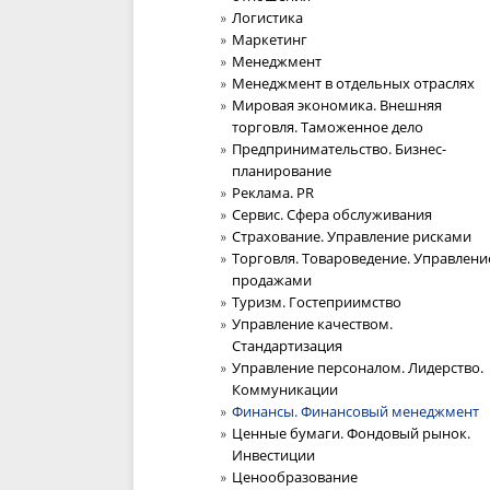
Логистика
Маркетинг
Менеджмент
Менеджмент в отдельных отраслях
Мировая экономика. Внешняя
торговля. Таможенное дело
Предпринимательство. Бизнес-
планирование
Реклама. PR
Сервис. Сфера обслуживания
Страхование. Управление рисками
Торговля. Товароведение. Управлени
продажами
Туризм. Гостеприимство
Управление качеством.
Стандартизация
Управление персоналом. Лидерство.
Коммуникации
Финансы. Финансовый менеджмент
Ценные бумаги. Фондовый рынок.
Инвестиции
Ценообразование