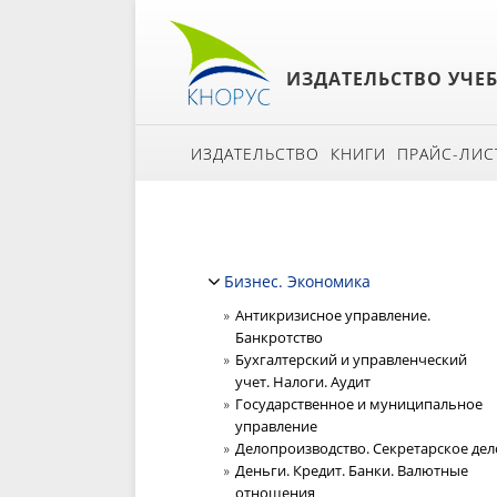
ИЗДАТЕЛЬСТВО УЧЕ
ИЗДАТЕЛЬСТВО
КНИГИ
ПРАЙС-ЛИС
Бизнес. Экономика
Антикризисное управление.
Банкротство
Бухгалтерский и управленческий
учет. Налоги. Аудит
Государственное и муниципальное
управление
Делопроизводство. Секретарское дел
Деньги. Кредит. Банки. Валютные
отношения