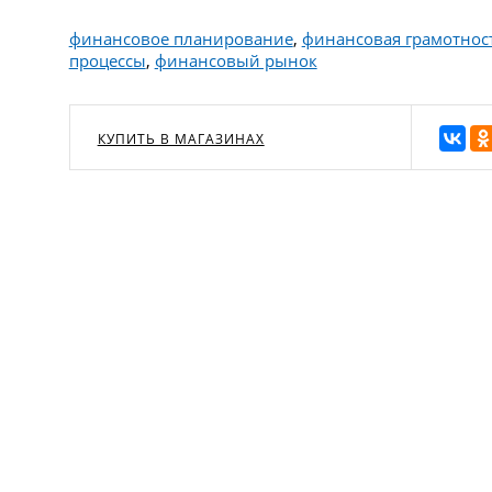
финансовое планирование
,
финансовая грамотнос
процессы
,
финансовый рынок
КУПИТЬ В МАГАЗИНАХ