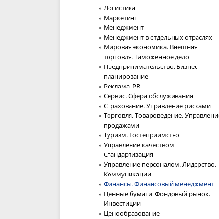
Логистика
Маркетинг
Менеджмент
Менеджмент в отдельных отраслях
Мировая экономика. Внешняя
торговля. Таможенное дело
Предпринимательство. Бизнес-
планирование
Реклама. PR
Сервис. Сфера обслуживания
Страхование. Управление рисками
Торговля. Товароведение. Управлени
продажами
Туризм. Гостеприимство
Управление качеством.
Стандартизация
Управление персоналом. Лидерство.
Коммуникации
Финансы. Финансовый менеджмент
Ценные бумаги. Фондовый рынок.
Инвестиции
Ценообразование