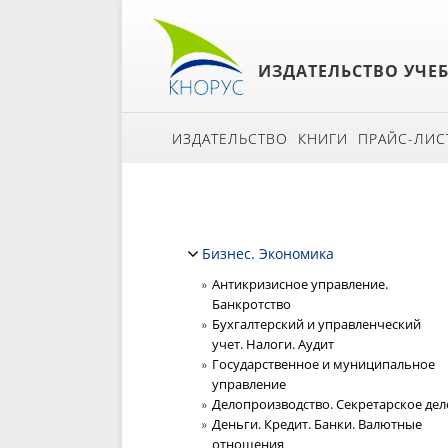
ИЗДАТЕЛЬСТВО УЧЕ
ИЗДАТЕЛЬСТВО
КНИГИ
ПРАЙС-ЛИС
Бизнес. Экономика
Антикризисное управление.
Банкротство
Бухгалтерский и управленческий
учет. Налоги. Аудит
Государственное и муниципальное
управление
Делопроизводство. Секретарское дел
Деньги. Кредит. Банки. Валютные
отношения