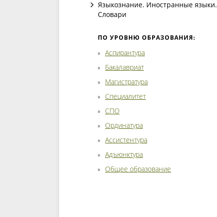
Языкознание. Иностранные языки.
Словари
ПО УРОВНЮ ОБРАЗОВАНИЯ:
Аспирантура
Бакалавриат
Магистратура
Специалитет
СПО
Ординатура
Ассистентура
Адъюнктура
Общее образование