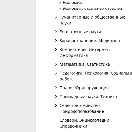
Экономика
Экономика отдельных отраслей
Гуманитарные и общественные
науки
Естественные науки
Здравоохранение. Медицина
Компьютеры. Интернет.
Информатика
Математика. Статистика
Педагогика. Психология. Социальн
работа
Право. Юриспруденция
Прикладные науки. Техника
Сельское хозяйство.
Природопользование
Словари. Энциклопедии.
Справочники