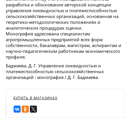
разработка и обоснование авторской концепции
управления ликвидностью и платежеспособностью
сельскохозяйственных организаций, основанная на
теоретико-методологических положениях и
аналитических процедурах оценки.
Монография адресована специалистам
агропромышленных предприятий всех форм
собственности, бакалаврам, магистрам, аспирантам и
научно-педагогическим работникам экономического
профиля.
Бадмаева, Д. Г. Управление ликвидностью и
платежеспособностью сельскохозяйственных
организаций : монография / Д. Г. Бадмаева.
КУПИТЬ В МАГАЗИНАХ