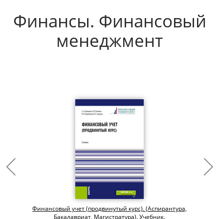
Финансы. Финансовый
менеджмент
Финансовый учет (продвинутый курс). (Аспирантура,
Бакалавриат, Магистратура). Учебник.