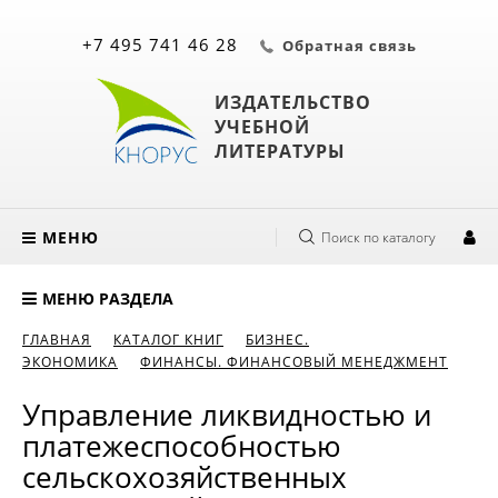
+7 495 741 46 28
Обратная связь
ИЗДАТЕЛЬСТВО
УЧЕБНОЙ
ЛИТЕРАТУРЫ
МЕНЮ
Поиск по каталогу
МЕНЮ РАЗДЕЛА
ГЛАВНАЯ
КАТАЛОГ КНИГ
БИЗНЕС.
ЭКОНОМИКА
ФИНАНСЫ. ФИНАНСОВЫЙ МЕНЕДЖМЕНТ
Управление ликвидностью и
платежеспособностью
сельскохозяйственных