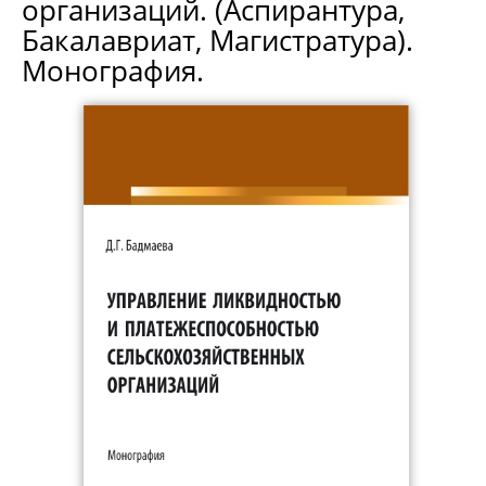
организаций. (Аспирантура,
Бакалавриат, Магистратура).
Монография.