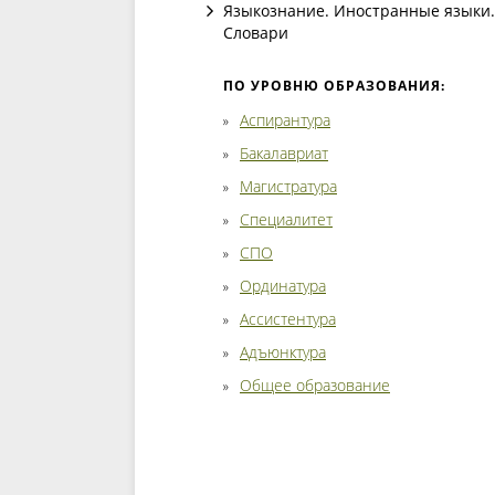
Языкознание. Иностранные языки.
Словари
ПО УРОВНЮ ОБРАЗОВАНИЯ:
Аспирантура
Бакалавриат
Магистратура
Специалитет
СПО
Ординатура
Ассистентура
Адъюнктура
Общее образование