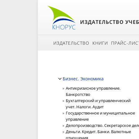
ИЗДАТЕЛЬСТВО УЧЕ
ИЗДАТЕЛЬСТВО
КНИГИ
ПРАЙС-ЛИС
Бизнес. Экономика
Антикризисное управление.
Банкротство
Бухгалтерский и управленческий
учет. Налоги. Аудит
Государственное и муниципальное
управление
Делопроизводство. Секретарское дел
Деньги. Кредит. Банки. Валютные
отношения