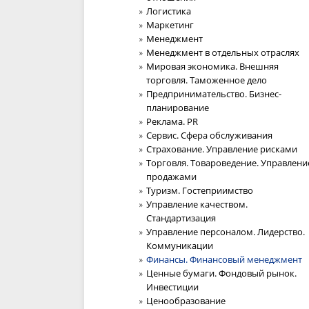
Логистика
Маркетинг
Менеджмент
Менеджмент в отдельных отраслях
Мировая экономика. Внешняя
торговля. Таможенное дело
Предпринимательство. Бизнес-
планирование
Реклама. PR
Сервис. Сфера обслуживания
Страхование. Управление рисками
Торговля. Товароведение. Управлени
продажами
Туризм. Гостеприимство
Управление качеством.
Стандартизация
Управление персоналом. Лидерство.
Коммуникации
Финансы. Финансовый менеджмент
Ценные бумаги. Фондовый рынок.
Инвестиции
Ценообразование