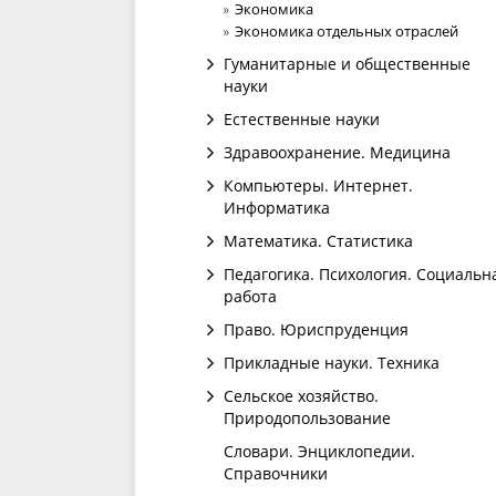
Экономика
Экономика отдельных отраслей
Гуманитарные и общественные
науки
Естественные науки
Здравоохранение. Медицина
Компьютеры. Интернет.
Информатика
Математика. Статистика
Педагогика. Психология. Социальн
работа
Право. Юриспруденция
Прикладные науки. Техника
Сельское хозяйство.
Природопользование
Словари. Энциклопедии.
Справочники