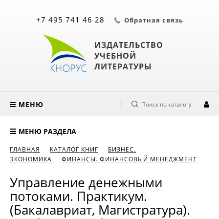
+7 495 741 46 28
Обратная связь
ИЗДАТЕЛЬСТВО
УЧЕБНОЙ
ЛИТЕРАТУРЫ
МЕНЮ
Поиск по каталогу
МЕНЮ РАЗДЕЛА
ГЛАВНАЯ
КАТАЛОГ КНИГ
БИЗНЕС.
ЭКОНОМИКА
ФИНАНСЫ. ФИНАНСОВЫЙ МЕНЕДЖМЕНТ
Управление денежными
потоками. Практикум.
(Бакалавриат, Магистратура).