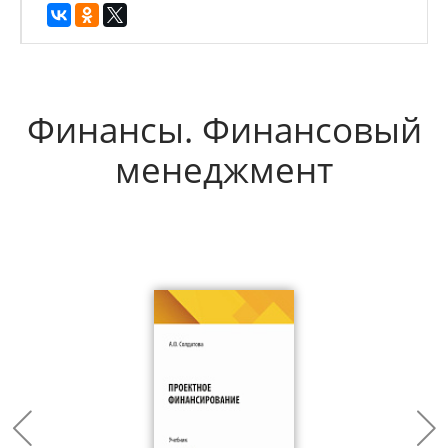
Финансы. Финансовый
менеджмент