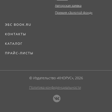
Авторская заявка
Премия «Золотой фонд»
ЭБС BOOK.RU
КОНТАКТЫ
КАТАЛОГ
ПРАЙС-ЛИСТЫ
© Издательство «КНОРУС», 2026
Политика конфиденциальности