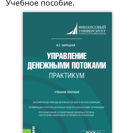
Учебное пособие.