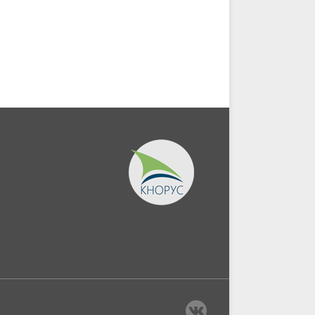
Монография.