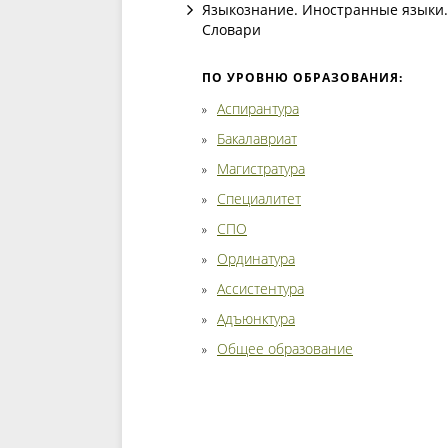
Языкознание. Иностранные языки.
Словари
ПО УРОВНЮ ОБРАЗОВАНИЯ:
Аспирантура
Бакалавриат
Магистратура
Специалитет
СПО
Ординатура
Ассистентура
Адъюнктура
Общее образование