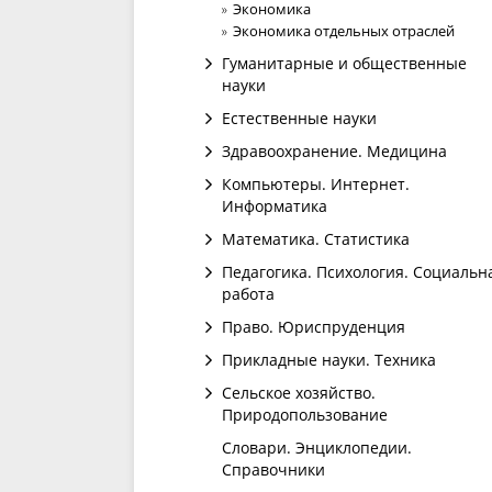
Экономика
Экономика отдельных отраслей
Гуманитарные и общественные
науки
Естественные науки
Здравоохранение. Медицина
Компьютеры. Интернет.
Информатика
Математика. Статистика
Педагогика. Психология. Социальн
работа
Право. Юриспруденция
Прикладные науки. Техника
Сельское хозяйство.
Природопользование
Словари. Энциклопедии.
Справочники