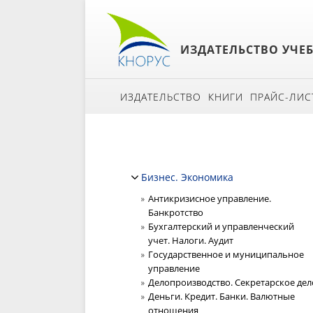
ИЗДАТЕЛЬСТВО УЧЕ
ИЗДАТЕЛЬСТВО
КНИГИ
ПРАЙС-ЛИС
Бизнес. Экономика
Антикризисное управление.
Банкротство
Бухгалтерский и управленческий
учет. Налоги. Аудит
Государственное и муниципальное
управление
Делопроизводство. Секретарское дел
Деньги. Кредит. Банки. Валютные
отношения