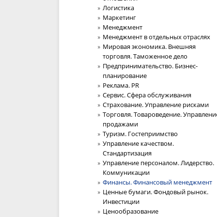
Логистика
Маркетинг
Менеджмент
Менеджмент в отдельных отраслях
Мировая экономика. Внешняя
торговля. Таможенное дело
Предпринимательство. Бизнес-
планирование
Реклама. PR
Сервис. Сфера обслуживания
Страхование. Управление рисками
Торговля. Товароведение. Управлени
продажами
Туризм. Гостеприимство
Управление качеством.
Стандартизация
Управление персоналом. Лидерство.
Коммуникации
Финансы. Финансовый менеджмент
Ценные бумаги. Фондовый рынок.
Инвестиции
Ценообразование