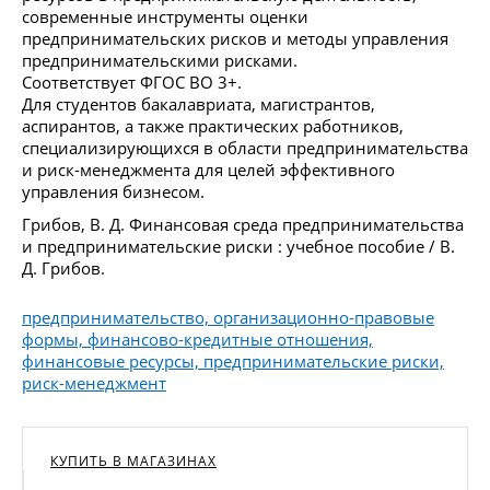
современные инструменты оценки
предпринимательских рисков и методы управления
предпринимательскими рисками.
Соответствует ФГОС ВО 3+.
Для студентов бакалавриата, магистрантов,
аспирантов, а также практических работников,
специализирующихся в области предпринимательства
и риск-менеджмента для целей эффективного
управления бизнесом.
Грибов, В. Д. Финансовая среда предпринимательства
и предпринимательские риски : учебное пособие / В.
Д. Грибов.
предпринимательство, организационно-правовые
формы, финансово-кредитные отношения,
финансовые ресурсы, предпринимательские риски,
риск-менеджмент
КУПИТЬ В МАГАЗИНАХ