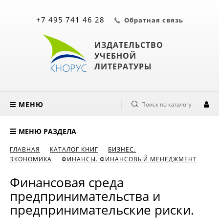
+7 495 741 46 28
Обратная связь
ИЗДАТЕЛЬСТВО
УЧЕБНОЙ
ЛИТЕРАТУРЫ
МЕНЮ
Поиск по каталогу
МЕНЮ РАЗДЕЛА
ГЛАВНАЯ
КАТАЛОГ КНИГ
БИЗНЕС.
ЭКОНОМИКА
ФИНАНСЫ. ФИНАНСОВЫЙ МЕНЕДЖМЕНТ
Финансовая среда
предпринимательства и
предпринимательские риски.