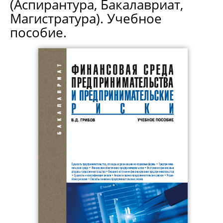
(Аспирантура, Бакалавриат,
Магистратура). Учебное
пособие.