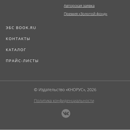
Авторская заявка
Премия «Золотой фонд»
ЭБС BOOK.RU
КОНТАКТЫ
КАТАЛОГ
ПРАЙС-ЛИСТЫ
© Издательство «КНОРУС», 2026
Политика конфиденциальности