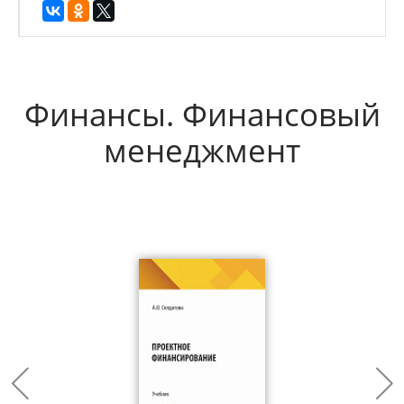
Финансы. Финансовый
менеджмент