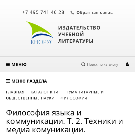
+7 495 741 46 28
Обратная связь
ИЗДАТЕЛЬСТВО
УЧЕБНОЙ
ЛИТЕРАТУРЫ
МЕНЮ
Поиск по каталогу
МЕНЮ РАЗДЕЛА
ГЛАВНАЯ
КАТАЛОГ КНИГ
ГУМАНИТАРНЫЕ И
ОБЩЕСТВЕННЫЕ НАУКИ
ФИЛОСОФИЯ
Философия языка и
коммуникации. Т. 2. Техники и
медиа комуникации.