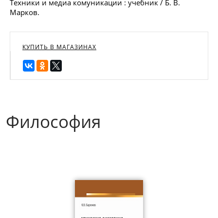
Техники и медиа комуникации : учебник / Б. В.
Марков.
КУПИТЬ В МАГАЗИНАХ
Философия