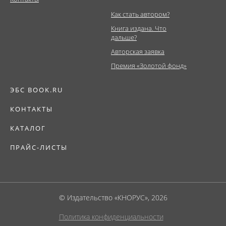
Как стать автором?
Книга издана. Что
дальше?
Авторская заявка
Премия «Золотой фонд»
ЭБС BOOK.RU
КОНТАКТЫ
КАТАЛОГ
ПРАЙС-ЛИСТЫ
© Издательство «КНОРУС», 2026
Политика конфиденциальности