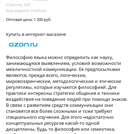
Страниц: 234
Вид издания: Учебник
Оптовая цена:
1 200 руб.
Купить в интернет-магазине
Философию языка можно определить как науку,
занимающуюся выявлением, условий возможности
межличностной коммуникации. Её предпосылками
являются, прежде всего, логические,
мировоззренческие, методологические и этические
регулятивы, которые изучаются философией. Для
практики интересны стратегии общения и техники
воздействия на поведение людей при помощи знаков.
В связи с развитием средств коммуникации они
становятся все более сложными и тоже требуют
специального изучения. Для этого недостаточно
концептуальных ресурсов какой-то одной
дисциплины, будь то философия или семиотика,