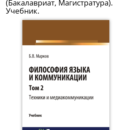
(Бакалавриат, Магистратура).
Учебник.