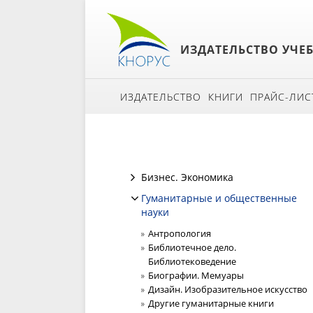
ИЗДАТЕЛЬСТВО УЧЕ
ИЗДАТЕЛЬСТВО
КНИГИ
ПРАЙС-ЛИС
Бизнес. Экономика
Гуманитарные и общественные
науки
Антропология
Библиотечное дело.
Библиотековедение
Биографии. Мемуары
Дизайн. Изобразительное искусство
Другие гуманитарные книги