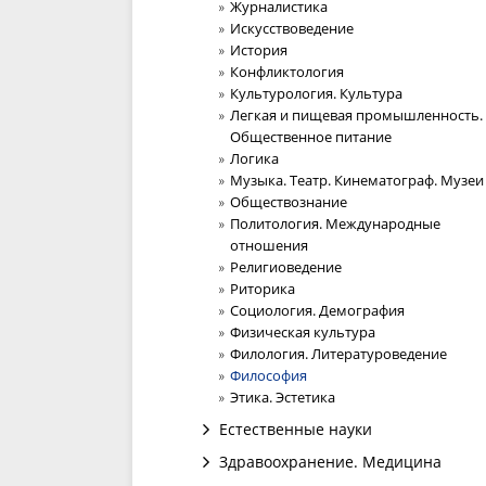
Журналистика
Искусствоведение
История
Конфликтология
Культурология. Культура
Легкая и пищевая промышленность.
Общественное питание
Логика
Музыка. Театр. Кинематограф. Музеи
Обществознание
Политология. Международные
отношения
Религиоведение
Риторика
Социология. Демография
Физическая культура
Филология. Литературоведение
Философия
Этика. Эстетика
Естественные науки
Здравоохранение. Медицина