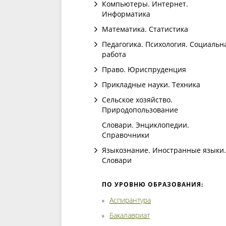
Компьютеры. Интернет.
Информатика
Математика. Статистика
Педагогика. Психология. Социальн
работа
Право. Юриспруденция
Прикладные науки. Техника
Сельское хозяйство.
Природопользование
Словари. Энциклопедии.
Справочники
Языкознание. Иностранные языки.
Словари
ПО УРОВНЮ ОБРАЗОВАНИЯ:
Аспирантура
Бакалавриат