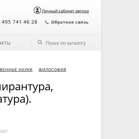
Личный кабинет автора
 495 741 46 28
Обратная связь
Поиск по каталогу
АКТЫ
ВЕННЫЕ НАУКИ
ФИЛОСОФИЯ
пирантура,
тура).
6607