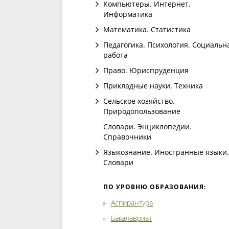
Компьютеры. Интернет.
Информатика
Математика. Статистика
Педагогика. Психология. Социальн
работа
Право. Юриспруденция
Прикладные науки. Техника
Сельское хозяйство.
Природопользование
Словари. Энциклопедии.
Справочники
Языкознание. Иностранные языки.
Словари
ПО УРОВНЮ ОБРАЗОВАНИЯ:
Аспирантура
Бакалавриат