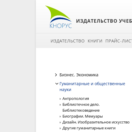
ИЗДАТЕЛЬСТВО УЧЕ
ИЗДАТЕЛЬСТВО
КНИГИ
ПРАЙС-ЛИС
Бизнес. Экономика
Гуманитарные и общественные
науки
Антропология
Библиотечное дело.
Библиотековедение
Биографии. Мемуары
Дизайн. Изобразительное искусство
Другие гуманитарные книги