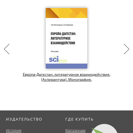
Европа-Дагестан: литературное взаимодействие.
(Аспирантура). Монография.
ИЗДАТЕЛЬСТВО
ГДЕ КУПИТЬ
История
Магазинам