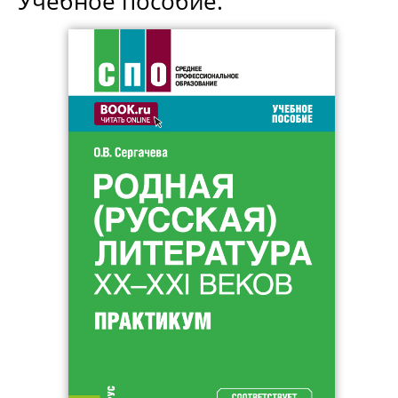
Учебное пособие.