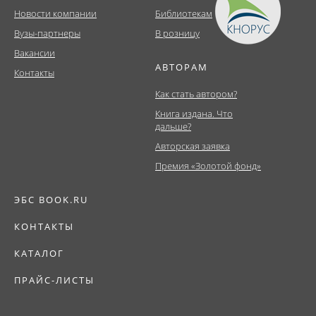
Новости компании
Библиотекам
Вузы-партнеры
В розницу
Вакансии
АВТОРАМ
Контакты
Как стать автором?
Книга издана. Что
дальше?
Авторская заявка
Премия «Золотой фонд»
ЭБС BOOK.RU
КОНТАКТЫ
КАТАЛОГ
ПРАЙС-ЛИСТЫ