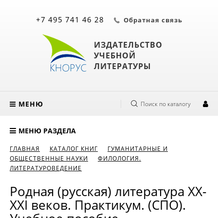
+7 495 741 46 28
Обратная связь
ИЗДАТЕЛЬСТВО
УЧЕБНОЙ
ЛИТЕРАТУРЫ
МЕНЮ
Поиск по каталогу
МЕНЮ РАЗДЕЛА
ГЛАВНАЯ
КАТАЛОГ КНИГ
ГУМАНИТАРНЫЕ И
ОБЩЕСТВЕННЫЕ НАУКИ
ФИЛОЛОГИЯ.
ЛИТЕРАТУРОВЕДЕНИЕ
Родная (русская) литература XX-
XXI веков. Практикум. (СПО).