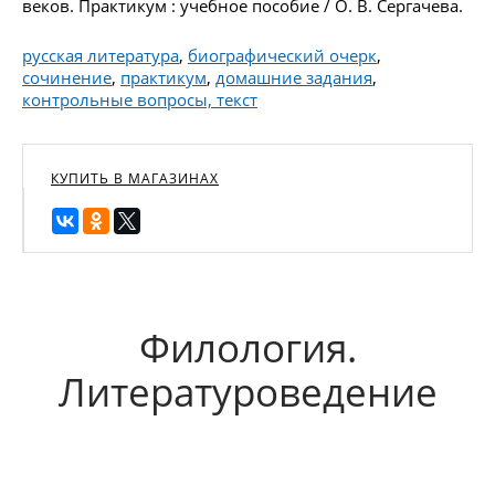
веков. Практикум : учебное пособие / О. В. Сергачева.
русская литература
,
биографический очерк
,
сочинение
,
практикум
,
домашние задания
,
контрольные вопросы, текст
КУПИТЬ В МАГАЗИНАХ
Филология.
Литературоведение