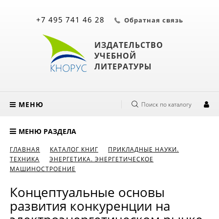
+7 495 741 46 28
Обратная связь
ИЗДАТЕЛЬСТВО
УЧЕБНОЙ
ЛИТЕРАТУРЫ
МЕНЮ
Поиск по каталогу
МЕНЮ РАЗДЕЛА
ГЛАВНАЯ
КАТАЛОГ КНИГ
ПРИКЛАДНЫЕ НАУКИ.
ТЕХНИКА
ЭНЕРГЕТИКА. ЭНЕРГЕТИЧЕСКОЕ
МАШИНОСТРОЕНИЕ
Концептуальные основы
развития конкуренции на