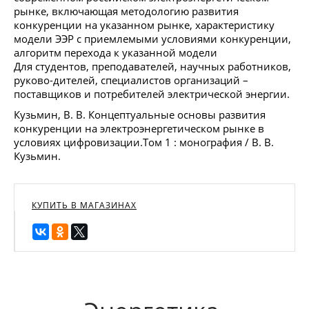
рынке, включающая методологию развития
конкуренции на указанном рынке, характеристику
модели ЭЭР с приемлемыми условиями конкуренции,
алгоритм перехода к указанной модели
Для студентов, преподавателей, научных работников,
руково-дителей, специалистов организаций –
поставщиков и потребителей электрической энергии.
Кузьмин, В. В. Концептуальные основы развития
конкуренции на электроэнергетическом рынке в
условиях цифровизации.Том 1 : монография / В. В.
Кузьмин.
КУПИТЬ В МАГАЗИНАХ