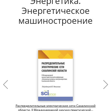
Энергетика.
Энергетическое
машиностроение
Распределительные электрические сети Сахалинской
области. II Международной научно-практической...