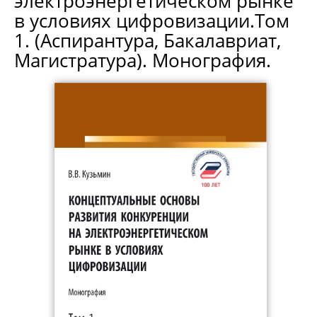
электроэнергетическом рынке
в условиях цифровизации.Том
1. (Аспирантура, Бакалавриат,
Магистратура). Монография.