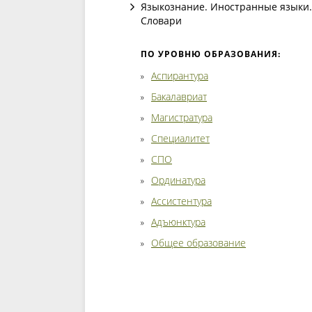
Языкознание. Иностранные языки.
Словари
ПО УРОВНЮ ОБРАЗОВАНИЯ:
Аспирантура
Бакалавриат
Магистратура
Специалитет
СПО
Ординатура
Ассистентура
Адъюнктура
Общее образование