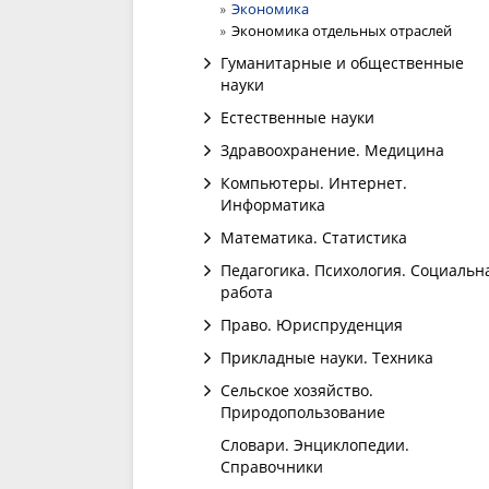
Экономика
Экономика отдельных отраслей
Гуманитарные и общественные
науки
Естественные науки
Здравоохранение. Медицина
Компьютеры. Интернет.
Информатика
Математика. Статистика
Педагогика. Психология. Социальн
работа
Право. Юриспруденция
Прикладные науки. Техника
Сельское хозяйство.
Природопользование
Словари. Энциклопедии.
Справочники