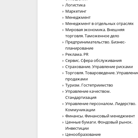
Логистика
Маркетинг
Менеджмент
Менеджмент в отдельных отраслях
Мировая экономика. Внешняя
торговля. Таможенное дело
Предпринимательство. Бизнес-
планирование
Реклама. PR
Сервис. Сфера обслуживания
Страхование. Управление рисками
Торговля. Товароведение. Управлени
продажами
Туризм. Гостеприимство
Управление качеством.
Стандартизация
Управление персоналом. Лидерство.
Коммуникации
Финансы. Финансовый менеджмент
Ценные бумаги. Фондовый рынок.
Инвестиции
Ценообразование