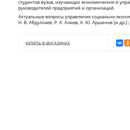
студентов вузов, изучающих экономические и упр
руководителей предприятий и организаций.
Актуальные вопросы управления социально-эконом
Н. В. Абдуллаев, Р. А. Алиев, А. Ю. Аршинов [и др.] ;
КУПИТЬ В МАГАЗИНАХ