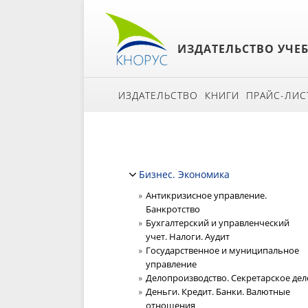
ИЗДАТЕЛЬСТВО УЧЕ
ИЗДАТЕЛЬСТВО
КНИГИ
ПРАЙС-ЛИС
Бизнес. Экономика
Антикризисное управление.
Банкротство
Бухгалтерский и управленческий
учет. Налоги. Аудит
Государственное и муниципальное
управление
Делопроизводство. Секретарское дел
Деньги. Кредит. Банки. Валютные
отношения