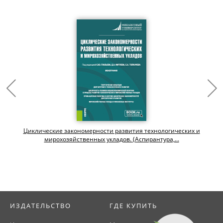
Циклические закономерности развития технологических и
мирохозяйственных укладов. (Аспирантура,...
ИЗДАТЕЛЬСТВО
ГДЕ КУПИТЬ