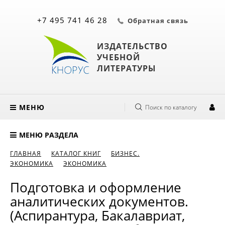
+7 495 741 46 28
Обратная связь
ИЗДАТЕЛЬСТВО
УЧЕБНОЙ
ЛИТЕРАТУРЫ
МЕНЮ
Поиск по каталогу
МЕНЮ РАЗДЕЛА
ГЛАВНАЯ
КАТАЛОГ КНИГ
БИЗНЕС.
ЭКОНОМИКА
ЭКОНОМИКА
Подготовка и оформление
аналитических документов.
(Аспирантура, Бакалавриат,