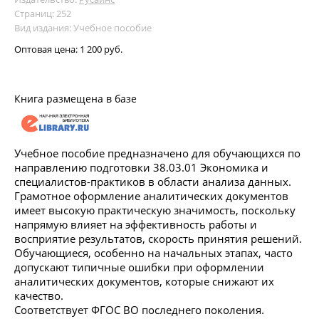
Страниц: 252
Вид издания: Учебное пособие
Оптовая цена:
1 200 руб.
Книга размещена в базе
Учебное пособие предназначено для обучающихся по
направлению подготовки 38.03.01 Экономика и
специалистов-практиков в области анализа данных.
Грамотное оформление аналитических документов
имеет высокую практическую значимость, поскольку
напрямую влияет на эффективность работы и
восприятие результатов, скорость принятия решений.
Обучающиеся, особенно на начальных этапах, часто
допускают типичные ошибки при оформлении
аналитических документов, которые снижают их
качество.
Соответствует ФГОС ВО последнего поколения.