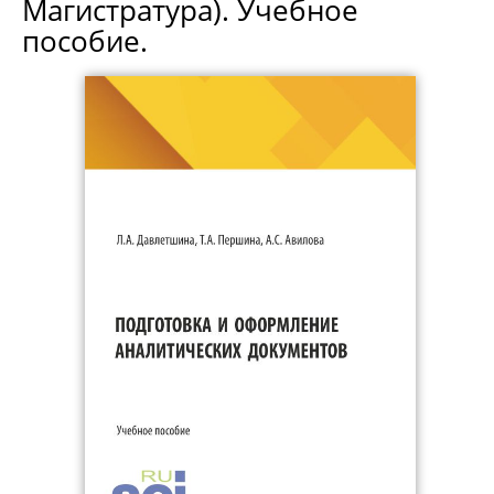
Магистратура). Учебное
пособие.