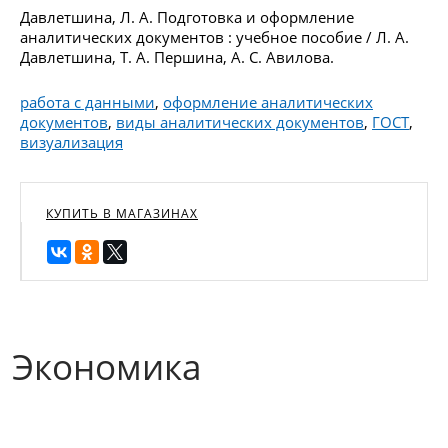
Давлетшина, Л. А. Подготовка и оформление
аналитических документов : учебное пособие / Л. А.
Давлетшина, Т. А. Першина, А. С. Авилова.
работа с данными
,
оформление аналитических
документов
,
виды аналитических документов
,
ГОСТ
,
визуализация
КУПИТЬ В МАГАЗИНАХ
Экономика