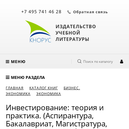
+7 495 741 46 28
Обратная связь
ИЗДАТЕЛЬСТВО
УЧЕБНОЙ
ЛИТЕРАТУРЫ
МЕНЮ
Поиск по каталогу
МЕНЮ РАЗДЕЛА
ГЛАВНАЯ
КАТАЛОГ КНИГ
БИЗНЕС.
ЭКОНОМИКА
ЭКОНОМИКА
Инвестирование: теория и
практика. (Аспирантура,
Бакалавриат, Магистратура,