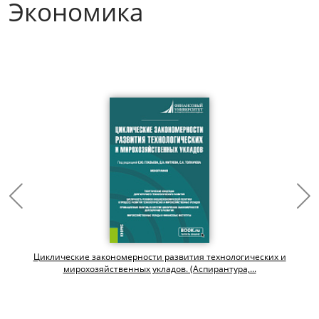
Экономика
Циклические закономерности развития технологических и
мирохозяйственных укладов. (Аспирантура,...