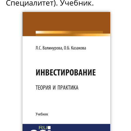
Специалитет). Учебник.