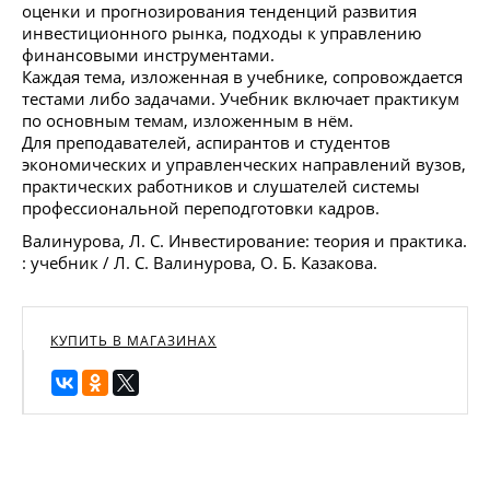
оценки и прогнозирования тенденций развития
инвестиционного рынка, подходы к управлению
финансовыми инструментами.
Каждая тема, изложенная в учебнике, сопровождается
тестами либо задачами. Учебник включает практикум
по основным темам, изложенным в нём.
Для преподавателей, аспирантов и студентов
экономических и управленческих направлений вузов,
практических работников и слушателей системы
профессиональной переподготовки кадров.
Валинурова, Л. С. Инвестирование: теория и практика.
: учебник / Л. С. Валинурова, О. Б. Казакова.
КУПИТЬ В МАГАЗИНАХ