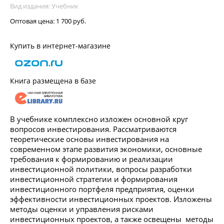
Вид издания: Учебник
Оптовая цена:
1 700 руб.
Купить в интернет-магазине
Книга размещена в базе
В учебнике комплексно изложен основной круг
вопросов инвестирования. Рассматриваются
теоретические основы инвестирования на
современном этапе развития экономики, основные
требования к формированию и реализации
инвестиционной политики, вопросы разработки
инвестиционной стратегии и формирования
инвестиционного портфеля предприятия, оценки
эффективности инвестиционных проектов. Изложены
методы оценки и управления рисками
инвестиционных проектов, а также освещены методы