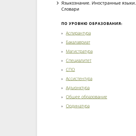
Языкознание. Иностранные языки.
Словари
ПО УРОВНЮ ОБРАЗОВАНИЯ:
Аспирантура
Бакалавриат
Магистратура
Специалитет
СПО
Ассистентура
Адъюнктура
Общее образование
Ординатура