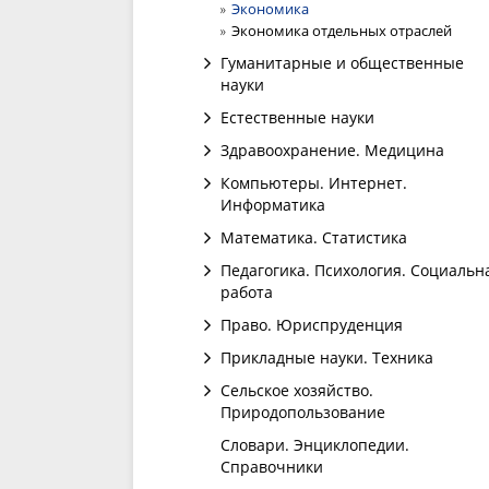
Экономика
Экономика отдельных отраслей
Гуманитарные и общественные
науки
Естественные науки
Здравоохранение. Медицина
Компьютеры. Интернет.
Информатика
Математика. Статистика
Педагогика. Психология. Социальн
работа
Право. Юриспруденция
Прикладные науки. Техника
Сельское хозяйство.
Природопользование
Словари. Энциклопедии.
Справочники