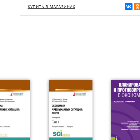
КУПИТЬ В МАГАЗИНАХ