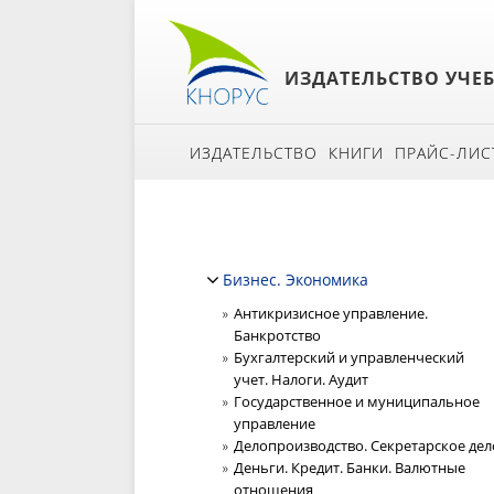
ИЗДАТЕЛЬСТВО УЧЕ
ИЗДАТЕЛЬСТВО
КНИГИ
ПРАЙС-ЛИС
Бизнес. Экономика
Антикризисное управление.
Банкротство
Бухгалтерский и управленческий
учет. Налоги. Аудит
Государственное и муниципальное
управление
Делопроизводство. Секретарское дел
Деньги. Кредит. Банки. Валютные
отношения