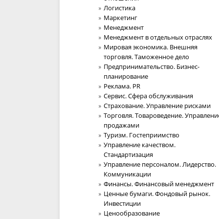
Логистика
Маркетинг
Менеджмент
Менеджмент в отдельных отраслях
Мировая экономика. Внешняя
торговля. Таможенное дело
Предпринимательство. Бизнес-
планирование
Реклама. PR
Сервис. Сфера обслуживания
Страхование. Управление рисками
Торговля. Товароведение. Управлени
продажами
Туризм. Гостеприимство
Управление качеством.
Стандартизация
Управление персоналом. Лидерство.
Коммуникации
Финансы. Финансовый менеджмент
Ценные бумаги. Фондовый рынок.
Инвестиции
Ценообразование