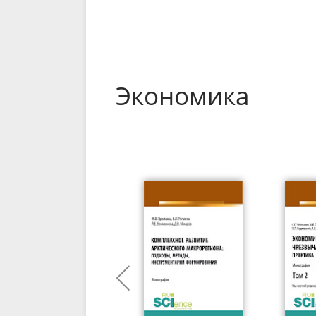
Экономика