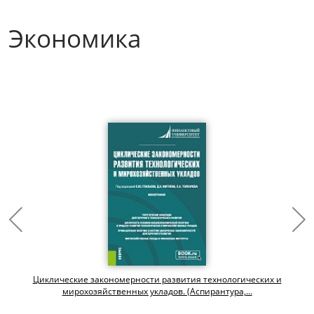
Экономика
Циклические закономерности развития технологических и
мирохозяйственных укладов. (Аспирантура,...