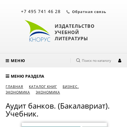
+7 495 741 46 28
Обратная связь
ИЗДАТЕЛЬСТВО
УЧЕБНОЙ
ЛИТЕРАТУРЫ
МЕНЮ
Поиск по каталогу
МЕНЮ РАЗДЕЛА
ГЛАВНАЯ
КАТАЛОГ КНИГ
БИЗНЕС.
ЭКОНОМИКА
ЭКОНОМИКА
Аудит банков. (Бакалавриат).
Учебник.