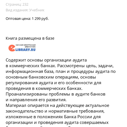
Страниц: 232
Вид издания: Учебник
Оптовая цена:
1 299 руб.
Книга размещена в базе
Содержит основы организации аудита
в коммерческих банках. Рассмотрены цель, задачи,
информационная база, план и процедуры аудита по
основным банковским операциям, основы
регулирования аудита и его особенности для
проведения в коммерческих банках.
Проанализированы проблемы в аудите банков
и направления его развития.
Материал опирается на действующее актуальное
законодательство и нормативные требования,
изложенные в положениях Банка России для
организации и проведения аудита совершаемых