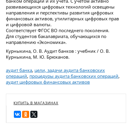
банком операций и их учета. С учетом активно
развивающихся цифровых технологий освещены
направления и перспективы развития цифровых
финансовых активов, утилитарных цифровых прав
и цифровой валюты.
Соответствует ФГОС ВО последнего поколения.
Для студентов бакалавриата, обучающихся по
направлению «Экономика».
Курныкина, О. В. Аудит банков : учебник / О. В.
Курныкина, М. Ю. Брюханов.
аудит банка
,
цели, задачи аудита банковских
операций
,
процедуры аудита банковских операций
,
аудит цифровых финансовых активов
КУПИТЬ В МАГАЗИНАХ