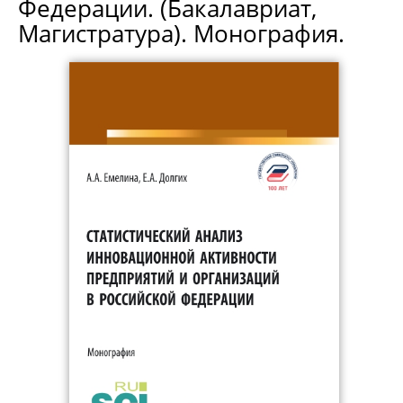
Федерации. (Бакалавриат,
Магистратура). Монография.