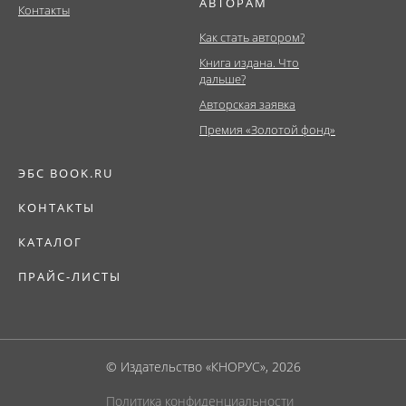
АВТОРАМ
Контакты
Как стать автором?
Книга издана. Что
дальше?
Авторская заявка
Премия «Золотой фонд»
ЭБС BOOK.RU
КОНТАКТЫ
КАТАЛОГ
ПРАЙС-ЛИСТЫ
© Издательство «КНОРУС», 2026
Политика конфиденциальности