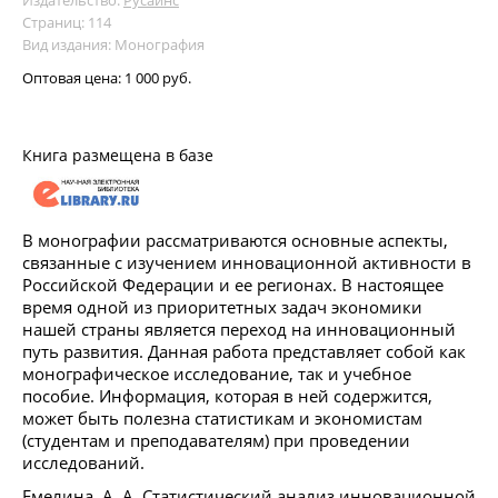
Страниц: 114
Вид издания: Монография
Оптовая цена:
1 000 руб.
Книга размещена в базе
В монографии рассматриваются основные аспекты,
связанные с изучением инновационной активности в
Российской Федерации и ее регионах. В настоящее
время одной из приоритетных задач экономики
нашей страны является переход на инновационный
путь развития. Данная работа представляет собой как
монографическое исследование, так и учебное
пособие. Информация, которая в ней содержится,
может быть полезна статистикам и экономистам
(студентам и преподавателям) при проведении
исследований.
Емелина, А. А. Статистический анализ инновационной