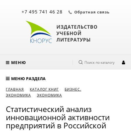
+7 495 741 46 28
Обратная связь
ИЗДАТЕЛЬСТВО
УЧЕБНОЙ
ЛИТЕРАТУРЫ
МЕНЮ
Поиск по каталогу
МЕНЮ РАЗДЕЛА
ГЛАВНАЯ
КАТАЛОГ КНИГ
БИЗНЕС.
ЭКОНОМИКА
ЭКОНОМИКА
Статистический анализ
инновационной активности
предприятий в Российской