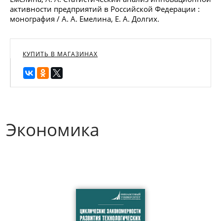
активности предприятий в Российской Федерации :
монография / А. А. Емелина, Е. А. Долгих.
КУПИТЬ В МАГАЗИНАХ
Экономика