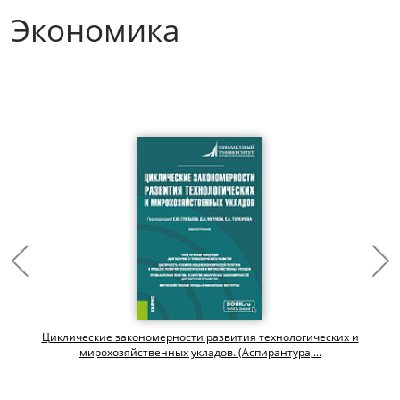
Экономика
Циклические закономерности развития технологических и
мирохозяйственных укладов. (Аспирантура,...