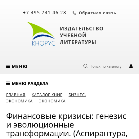
+7 495 741 46 28
Обратная связь
ИЗДАТЕЛЬСТВО
УЧЕБНОЙ
ЛИТЕРАТУРЫ
МЕНЮ
Поиск по каталогу
МЕНЮ РАЗДЕЛА
ГЛАВНАЯ
КАТАЛОГ КНИГ
БИЗНЕС.
ЭКОНОМИКА
ЭКОНОМИКА
Финансовые кризисы: генезис
и эволюционные
трансформации. (Аспирантура,