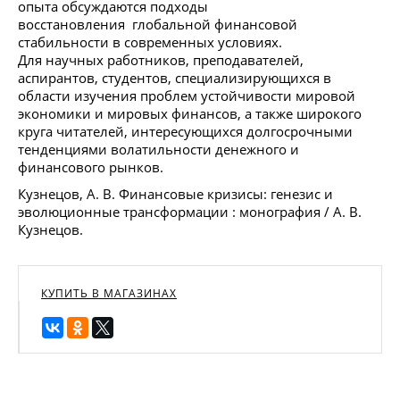
опыта обсуждаются подходы
восстановления глобальной финансовой
стабильности в современных условиях.
Для научных работников, преподавателей,
аспирантов, студентов, специализирующихся в
области изучения проблем устойчивости мировой
экономики и мировых финансов, а также широкого
круга читателей, интересующихся долгосрочными
тенденциями волатильности денежного и
финансового рынков.
Кузнецов, А. В. Финансовые кризисы: генезис и
эволюционные трансформации : монография / А. В.
Кузнецов.
КУПИТЬ В МАГАЗИНАХ