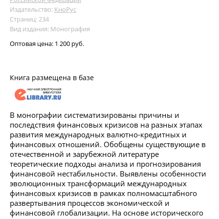
Издательство:
КноРус
Страниц: 234
Вид издания: Монография
Оптовая цена:
1 200 руб.
Книга размещена в базе
В монографии систематизированы причины и
последствия финансовых кризисов на разных этапах
развития международных валютно-кредитных и
финансовых отношений. Обобщены существующие в
отечественной и зарубежной литературе
теоретические подходы анализа и прогнозирования
финансовой нестабильности. Выявлены особенности
эволюционных трансформаций международных
финансовых кризисов в рамках полномасштабного
развертывания процессов экономической и
финансовой глобализации. На основе исторического