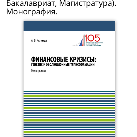
Бакалавриат, Магистратура).
Монография.