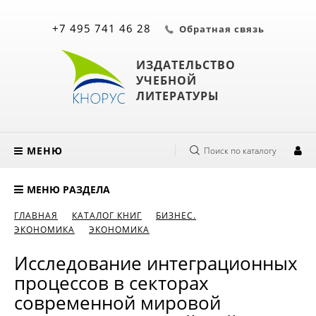
+7 495 741 46 28
Обратная связь
ИЗДАТЕЛЬСТВО
УЧЕБНОЙ
ЛИТЕРАТУРЫ
МЕНЮ
Поиск по каталогу
МЕНЮ РАЗДЕЛА
ГЛАВНАЯ
КАТАЛОГ КНИГ
БИЗНЕС.
ЭКОНОМИКА
ЭКОНОМИКА
Исследование интеграционных
процессов в секторах
современной мировой