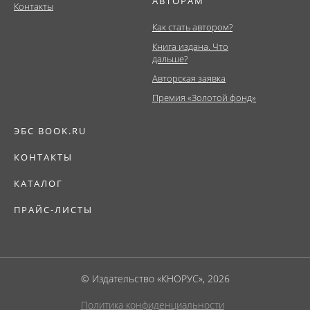
АВТОРАМ
Контакты
Как стать автором?
Книга издана. Что
дальше?
Авторская заявка
Премия «Золотой фонд»
ЭБС BOOK.RU
КОНТАКТЫ
КАТАЛОГ
ПРАЙС-ЛИСТЫ
© Издательство «КНОРУС», 2026
Политика конфиденциальности