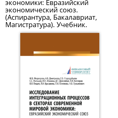
экономики: Евразийский
экономический союз.
(Аспирантура, Бакалавриат,
Магистратура). Учебник.