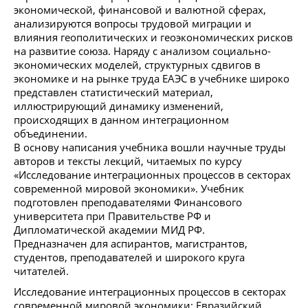
экономической, финансовой и валютной сферах,
анализируются вопросы трудовой миграции и
влияния геополитических и геоэкономических рисков
на развитие союза. Наряду с анализом социально-
экономических моделей, структурных сдвигов в
экономике и на рынке труда ЕАЭС в учебнике широко
представлен статистический материал,
иллюстрирующий динамику изменений,
происходящих в данном интеграционном
объединении.
В основу написания учебника вошли научные труды
авторов и тексты лекций, читаемых по курсу
«Исследование интеграционных процессов в секторах
современной мировой экономики». Учебник
подготовлен преподавателями Финансового
университета при Правительстве РФ и
Дипломатической академии МИД РФ.
Предназначен для аспирантов, магистрантов,
студентов, преподавателей и широкого круга
читателей.
Исследование интеграционных процессов в секторах
современной мировой экономики: Евразийский