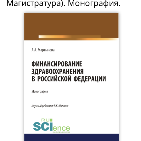
Магистратура). Монография.