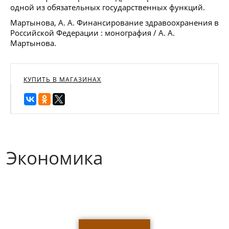
одной из обязательных государственных функций.
Мартынова, А. А. Финансирование здравоохранения в
Российской Федерации : монография / А. А.
Мартынова.
КУПИТЬ В МАГАЗИНАХ
Экономика