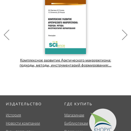
Комплексное развитие Арктического макрорегиона:
подходы, методы, инструментарий формирования:...
ИЗДАТЕЛЬСТВО
ГДЕ КУПИТЬ
История
Магазинам
Новости компании
Библиотекам