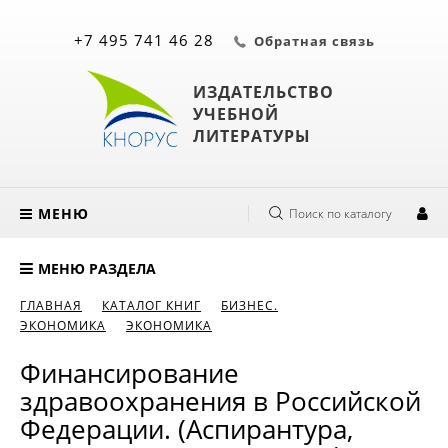
+7 495 741 46 28
Обратная связь
ИЗДАТЕЛЬСТВО
УЧЕБНОЙ
ЛИТЕРАТУРЫ
МЕНЮ
Поиск по каталогу
МЕНЮ РАЗДЕЛА
ГЛАВНАЯ
КАТАЛОГ КНИГ
БИЗНЕС.
ЭКОНОМИКА
ЭКОНОМИКА
Финансирование
здравоохранения в Российской
Федерации. (Аспирантура,