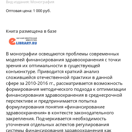
Вид издания: Монография
Оптовая цена:
1 000 руб.
Книга размещена в базе
В монографии освещаются проблемы современных
моделей финансирования здравоохранения с точки
зрения их оптимальности в существующей
конъюнктуре. Приводится краткий анализ
сложившейся отечественной практики в данной
сфере за 2010-2016 гг., рассматривается возможность
формирования методического подхода к оптимизации
финансирования здравоохранения в среднесрочной
перспективе и предпринимается попытка
формулирования понятия «финансирование
здравоохранения» в контексте законодательного
закрепления. Подчеркивается необходимость
уточнения отдельных аспектов регулирования
системы финансирования здравоохранения как