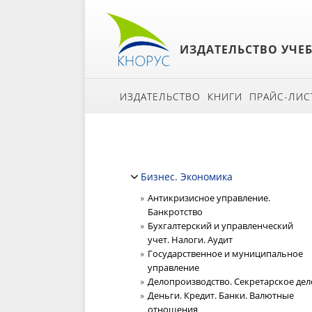
ИЗДАТЕЛЬСТВО УЧЕ
ИЗДАТЕЛЬСТВО
КНИГИ
ПРАЙС-ЛИС
Бизнес. Экономика
Антикризисное управление.
Банкротство
Бухгалтерский и управленческий
учет. Налоги. Аудит
Государственное и муниципальное
управление
Делопроизводство. Секретарское дел
Деньги. Кредит. Банки. Валютные
отношения