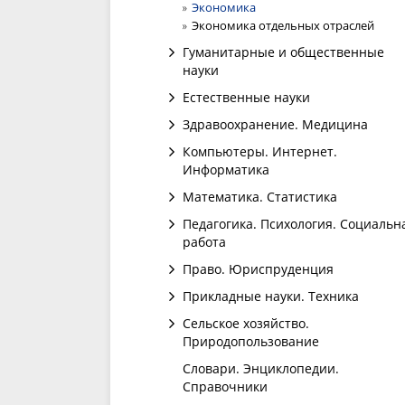
Экономика
Экономика отдельных отраслей
Гуманитарные и общественные
науки
Естественные науки
Здравоохранение. Медицина
Компьютеры. Интернет.
Информатика
Математика. Статистика
Педагогика. Психология. Социальн
работа
Право. Юриспруденция
Прикладные науки. Техника
Сельское хозяйство.
Природопользование
Словари. Энциклопедии.
Справочники