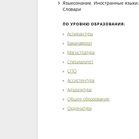
Языкознание. Иностранные языки.
Словари
ПО УРОВНЮ ОБРАЗОВАНИЯ:
Аспирантура
Бакалавриат
Магистратура
Специалитет
СПО
Ассистентура
Адъюнктура
Общее образование
Ординатура