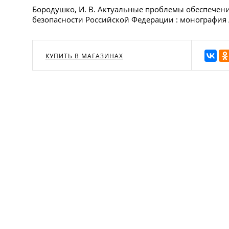
Бородушко, И. В. Актуальные проблемы обеспече
безопасности Российской Федерации : монография / 
КУПИТЬ В МАГАЗИНАХ