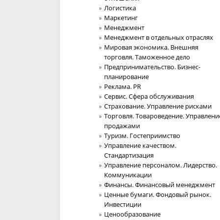
Логистика
Маркетинг
Менеджмент
Менеджмент в отдельных отраслях
Мировая экономика. Внешняя
торговля. Таможенное дело
Предпринимательство. Бизнес-
планирование
Реклама. PR
Сервис. Сфера обслуживания
Страхование. Управление рисками
Торговля. Товароведение. Управлени
продажами
Туризм. Гостеприимство
Управление качеством.
Стандартизация
Управление персоналом. Лидерство.
Коммуникации
Финансы. Финансовый менеджмент
Ценные бумаги. Фондовый рынок.
Инвестиции
Ценообразование