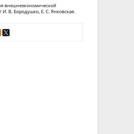
ния внешнеэкономической
И. В. Бородушко, Е. С. Янковская.