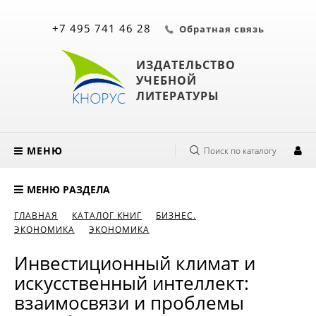
+7 495 741 46 28
Обратная связь
ИЗДАТЕЛЬСТВО
УЧЕБНОЙ
ЛИТЕРАТУРЫ
МЕНЮ
Поиск по каталогу
МЕНЮ РАЗДЕЛА
ГЛАВНАЯ
КАТАЛОГ КНИГ
БИЗНЕС.
ЭКОНОМИКА
ЭКОНОМИКА
Инвестиционный климат и
искусственный интеллект:
взаимосвязи и проблемы