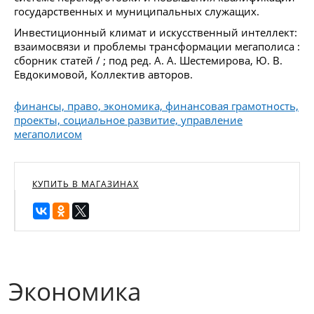
государственных и муниципальных служащих.
Инвестиционный климат и искусственный интеллект:
взаимосвязи и проблемы трансформации мегаполиса :
сборник статей / ; под ред. А. А. Шестемирова, Ю. В.
Евдокимовой, Коллектив авторов.
финансы, право, экономика, финансовая грамотность,
проекты, социальное развитие, управление
мегаполисом
КУПИТЬ В МАГАЗИНАХ
Экономика