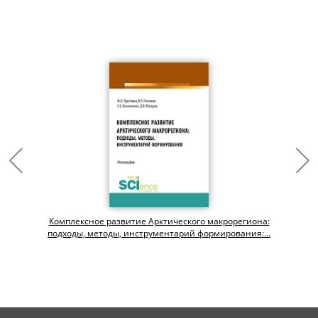
Комплексное развитие Арктического макрорегиона:
подходы, методы, инструментарий формирования:...