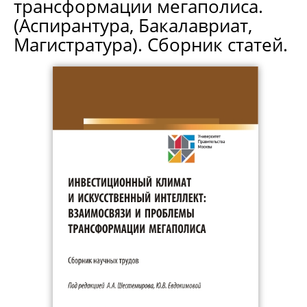
трансформации мегаполиса.
(Аспирантура, Бакалавриат,
Магистратура). Сборник статей.