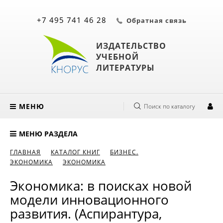
+7 495 741 46 28
Обратная связь
ИЗДАТЕЛЬСТВО
УЧЕБНОЙ
ЛИТЕРАТУРЫ
МЕНЮ
Поиск по каталогу
МЕНЮ РАЗДЕЛА
ГЛАВНАЯ
КАТАЛОГ КНИГ
БИЗНЕС.
ЭКОНОМИКА
ЭКОНОМИКА
Экономика: в поисках новой
модели инновационного
развития. (Аспирантура,