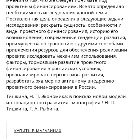
проектным финансированием. Все это определило
необходимость исследования данной темы.
Поставленная цель определила следующие задачи
исследования: раскрыть сущность, особенности и
виды проектного финансирования, историю его
возникновения, современные тенденции развития,
преимущества по сравнению с другими способами
привлечения ресурсов для обеспечения реализации
проекта; исследовать механизм использования,
факторы, тормозящие развитие проектного
финансирования в российских условиях;
проанализировать перспективы развития,
разработать ряд мер по активному внедрению
проектного финансирования в России.
Тишкина, Н. П. Экономика: в поисках новой модели
инновационного развития : монография / Н. П.
Тишкина, Г. А. Рыбина.
КУПИТЬ В МАГАЗИНАХ