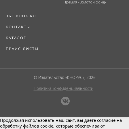
Премия «Золотой фонд»
ЭБС BOOK.RU
КОНТАКТЫ
КАТАЛОГ
ПРАЙС-ЛИСТЫ
© Издательство «КНОРУС», 2026
Политика конфиденциальности
Продолжая использовать наш сайт, вы даете согласие на
обработку файлов cookie, которые обеспечивают