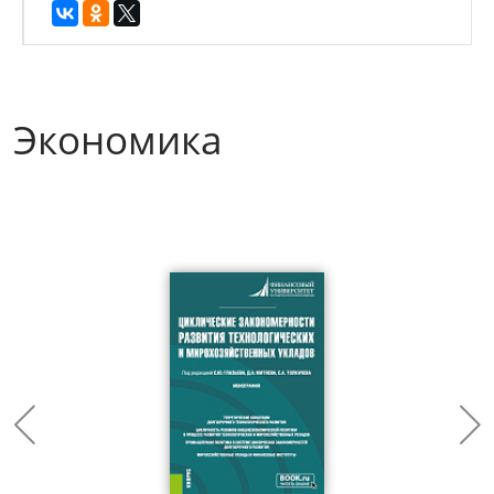
Экономика