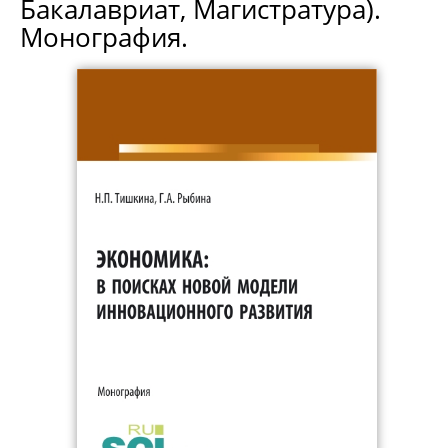
Бакалавриат, Магистратура).
Монография.