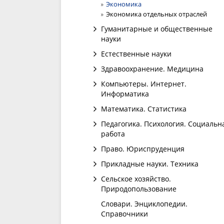
Экономика
Экономика отдельных отраслей
Гуманитарные и общественные
науки
Естественные науки
Здравоохранение. Медицина
Компьютеры. Интернет.
Информатика
Математика. Статистика
Педагогика. Психология. Социальн
работа
Право. Юриспруденция
Прикладные науки. Техника
Сельское хозяйство.
Природопользование
Словари. Энциклопедии.
Справочники