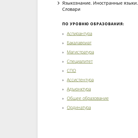
Языкознание. Иностранные языки.
Словари
ПО УРОВНЮ ОБРАЗОВАНИЯ:
Аспирантура
Бакалавриат
Магистратура
Специалитет
СПО
Ассистентура
Адъюнктура
Общее образование
Ординатура