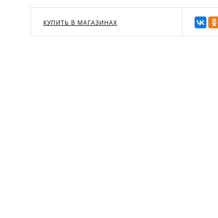
КУПИТЬ В МАГАЗИНАХ