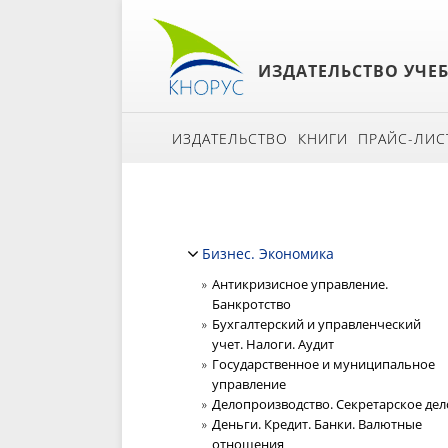
ИЗДАТЕЛЬСТВО УЧЕ
ИЗДАТЕЛЬСТВО
КНИГИ
ПРАЙС-ЛИС
Бизнес. Экономика
Антикризисное управление.
Банкротство
Бухгалтерский и управленческий
учет. Налоги. Аудит
Государственное и муниципальное
управление
Делопроизводство. Секретарское дел
Деньги. Кредит. Банки. Валютные
отношения