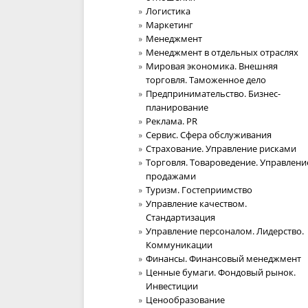
Логистика
Маркетинг
Менеджмент
Менеджмент в отдельных отраслях
Мировая экономика. Внешняя
торговля. Таможенное дело
Предпринимательство. Бизнес-
планирование
Реклама. PR
Сервис. Сфера обслуживания
Страхование. Управление рисками
Торговля. Товароведение. Управлени
продажами
Туризм. Гостеприимство
Управление качеством.
Стандартизация
Управление персоналом. Лидерство.
Коммуникации
Финансы. Финансовый менеджмент
Ценные бумаги. Фондовый рынок.
Инвестиции
Ценообразование