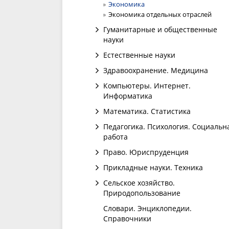
Экономика
Экономика отдельных отраслей
Гуманитарные и общественные
науки
Естественные науки
Здравоохранение. Медицина
Компьютеры. Интернет.
Информатика
Математика. Статистика
Педагогика. Психология. Социальн
работа
Право. Юриспруденция
Прикладные науки. Техника
Сельское хозяйство.
Природопользование
Словари. Энциклопедии.
Справочники