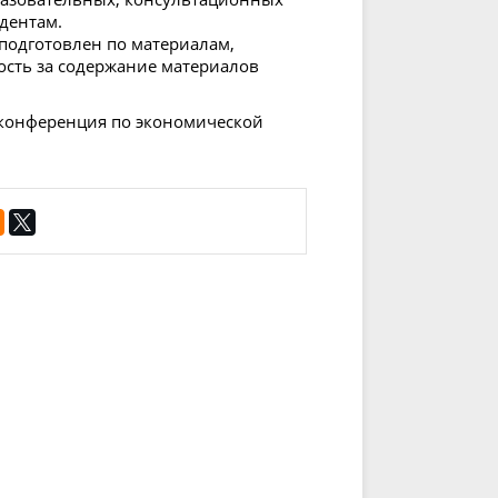
дентам.
подготовлен по материалам,
ость за содержание материалов
я конференция по экономической