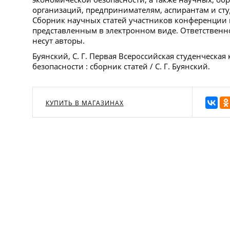
организаций, предпринимателям, аспирантам и сту
Сборник научных статей участников конференции 
представленным в электронном виде. Ответственн
несут авторы.
Буянский, С. Г. Первая Всероссийская студенческа
безопасности : сборник статей / С. Г. Буянский.
КУПИТЬ В МАГАЗИНАХ