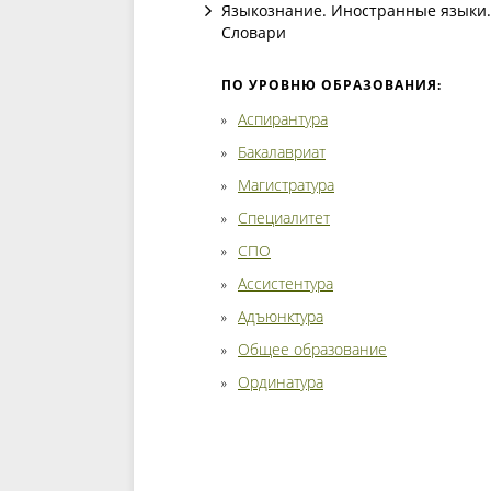
Языкознание. Иностранные языки.
Словари
ПО УРОВНЮ ОБРАЗОВАНИЯ:
Аспирантура
Бакалавриат
Магистратура
Специалитет
СПО
Ассистентура
Адъюнктура
Общее образование
Ординатура