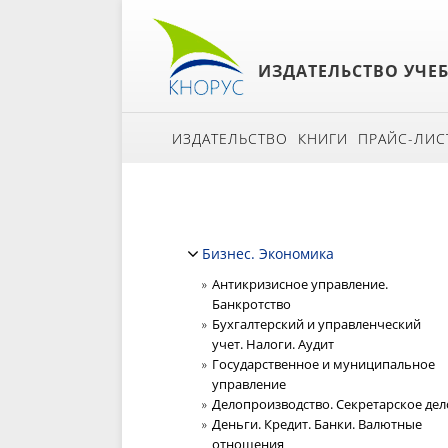
ИЗДАТЕЛЬСТВО УЧЕ
ИЗДАТЕЛЬСТВО
КНИГИ
ПРАЙС-ЛИС
Бизнес. Экономика
Антикризисное управление.
Банкротство
Бухгалтерский и управленческий
учет. Налоги. Аудит
Государственное и муниципальное
управление
Делопроизводство. Секретарское дел
Деньги. Кредит. Банки. Валютные
отношения