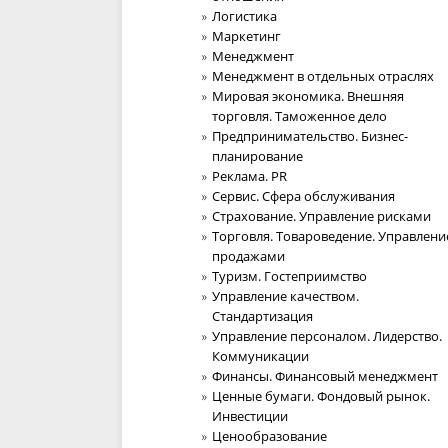
Логистика
Маркетинг
Менеджмент
Менеджмент в отдельных отраслях
Мировая экономика. Внешняя
торговля. Таможенное дело
Предпринимательство. Бизнес-
планирование
Реклама. PR
Сервис. Сфера обслуживания
Страхование. Управление рисками
Торговля. Товароведение. Управлени
продажами
Туризм. Гостеприимство
Управление качеством.
Стандартизация
Управление персоналом. Лидерство.
Коммуникации
Финансы. Финансовый менеджмент
Ценные бумаги. Фондовый рынок.
Инвестиции
Ценообразование