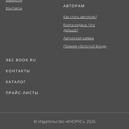
АВТОРАМ
Контакты
Как стать автором?
Книга издана. Что
дальше?
Авторская заявка
Премия «Золотой фонд»
ЭБС BOOK.RU
КОНТАКТЫ
КАТАЛОГ
ПРАЙС-ЛИСТЫ
© Издательство «КНОРУС», 2026