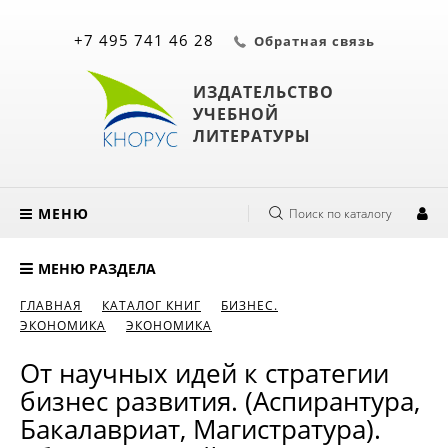
+7 495 741 46 28
Обратная связь
ИЗДАТЕЛЬСТВО
УЧЕБНОЙ
ЛИТЕРАТУРЫ
МЕНЮ
Поиск по каталогу
МЕНЮ РАЗДЕЛА
ГЛАВНАЯ
КАТАЛОГ КНИГ
БИЗНЕС.
ЭКОНОМИКА
ЭКОНОМИКА
От научных идей к стратегии
бизнес развития. (Аспирантура,
Бакалавриат, Магистратура).