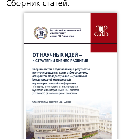
Сборник статей.