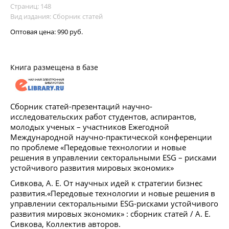
Страниц: 148
Вид издания: Сборник статей
Оптовая цена:
990 руб.
Книга размещена в базе
Сборник статей-презентаций научно-
исследовательских работ студентов, аспирантов,
молодых ученых – участников Ежегодной
Международной научно-практической конференции
по проблеме «Передовые технологии и новые
решения в управлении секторальными ESG – рисками
устойчивого развития мировых экономик»
Сивкова, А. Е. От научных идей к стратегии бизнес
развития.«Передовые технологии и новые решения в
управлении секторальными ESG-рисками устойчивого
развития мировых экономик» : сборник статей / А. Е.
Сивкова, Коллектив авторов.