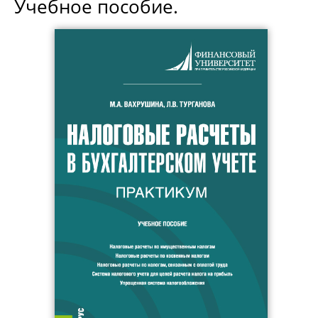
Учебное пособие.