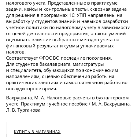
налогового учета. Представленные в практикуме
задачи, кейсы и контрольные тесты, сквозная задача
для решения в программах 1С: УПП направлены на
выработку у студентов знаний и навыков разработки
учетной политики по налоговому учету в зависимости
от целей деятельности предприятия, а также умений
оценивать влияние выбранных методов учета на
финансовый результат и суммы уплачиваемых
налогов.
Соответствует ФГОС ВО последние поколения.
Для студентов бакалавриата, магистратуры
и специалитета, обучающихся по экономическим
направлениям, с целью обеспечения работы на
практических занятиях и самостоятельной работы во
внеаудиторное время.
Вахрушина, М. А. Налоговые расчеты в бухгалтерском
учете. Практикум : учебное пособие / М. А. Вахрушина,
Л. В. Турганова.
КУПИТЬ В МАГАЗИНАХ