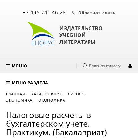
+7 495 741 46 28
Обратная связь
ИЗДАТЕЛЬСТВО
УЧЕБНОЙ
ЛИТЕРАТУРЫ
МЕНЮ
Поиск по каталогу
МЕНЮ РАЗДЕЛА
ГЛАВНАЯ
КАТАЛОГ КНИГ
БИЗНЕС.
ЭКОНОМИКА
ЭКОНОМИКА
Налоговые расчеты в
бухгалтерском учете.
Практикум. (Бакалавриат).