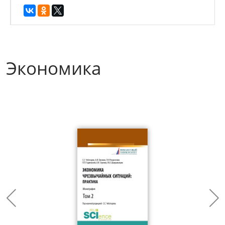
Экономика