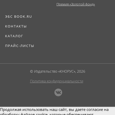
Премия «Золотой фонд»
ЭБС BOOK.RU
КОНТАКТЫ
КАТАЛОГ
ПРАЙС-ЛИСТЫ
© Издательство «КНОРУС», 2026
Политика конфиденциальности
Продолжая использовать наш сайт, вы даете согласие на
обработку файлов cookie, которые обеспечивают