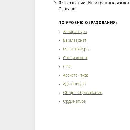
Языкознание. Иностранные языки.
Словари
ПО УРОВНЮ ОБРАЗОВАНИЯ:
Аспирантура
Бакалавриат
Магистратура
Специалитет
СПО
Ассистентура
Адъюнктура
Общее образование
Ординатура