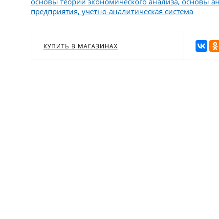
основы теории экономического анализа, основы а
предприятия, учетно-аналитическая система
КУПИТЬ В МАГАЗИНАХ