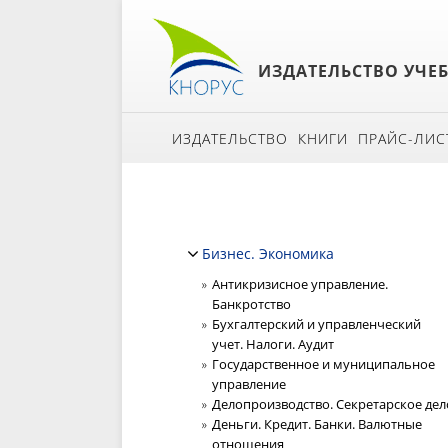
ИЗДАТЕЛЬСТВО УЧЕ
ИЗДАТЕЛЬСТВО
КНИГИ
ПРАЙС-ЛИС
Бизнес. Экономика
Антикризисное управление.
Банкротство
Бухгалтерский и управленческий
учет. Налоги. Аудит
Государственное и муниципальное
управление
Делопроизводство. Секретарское дел
Деньги. Кредит. Банки. Валютные
отношения