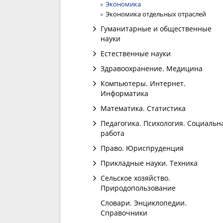
Экономика
Экономика отдельных отраслей
Гуманитарные и общественные
науки
Естественные науки
Здравоохранение. Медицина
Компьютеры. Интернет.
Информатика
Математика. Статистика
Педагогика. Психология. Социальн
работа
Право. Юриспруденция
Прикладные науки. Техника
Сельское хозяйство.
Природопользование
Словари. Энциклопедии.
Справочники