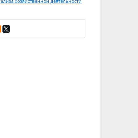
нализа хозяйственной деятельности