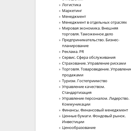
Логистика
Маркетинг
Менеджмент
Менеджмент в отдельных отраслях
Мировая экономика. Внешняя
торговля. Таможенное дело
Предпринимательство. Бизнес-
планирование
Реклама. PR
Сервис. Сфера обслуживания
Страхование. Управление рисками
Торговля. Товароведение. Управлени
продажами
Туризм. Гостеприимство
Управление качеством.
Стандартизация
Управление персоналом. Лидерство.
Коммуникации
Финансы. Финансовый менеджмент
Ценные бумаги. Фондовый рынок.
Инвестиции
Ценообразование