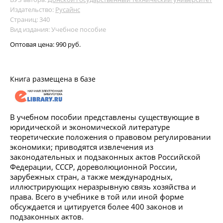
Издательство:
Русайнс
Страниц: 340
Вид издания: Учебное пособие
Оптовая цена:
990 руб.
Книга размещена в базе
В учебном пособии представлены существующие в
юридической и экономической литературе
теоретические положения о правовом регулировании
экономики; приводятся извлечения из
законодательных и подзаконных актов Российской
Федерации, СССР, дореволюционной России,
зарубежных стран, а также международных,
иллюстрирующих неразрывную связь хозяйства и
права. Всего в учебнике в той или иной форме
обсуждается и цитируется более 400 законов и
подзаконных актов.