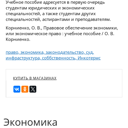
Учебное пособие адресуется в первую очередь
студентам юридических и экономических
специальностей, а также студентам других
специальностей, аспирантами и преподавателям.
Корниенко, О. В., Правовое обеспечение экономики,
или экономическое право : учебное пособие / О. В.
Корниенко.
право, экономика, законодательство, суд,
инфраструктура, соббственность, Инкотермс
КУПИТЬ В МАГАЗИНАХ
Экономика