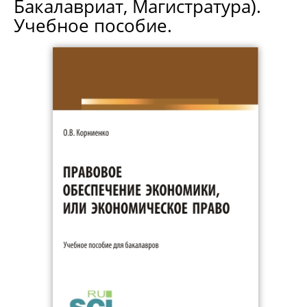
Бакалавриат, Магистратура).
Учебное пособие.