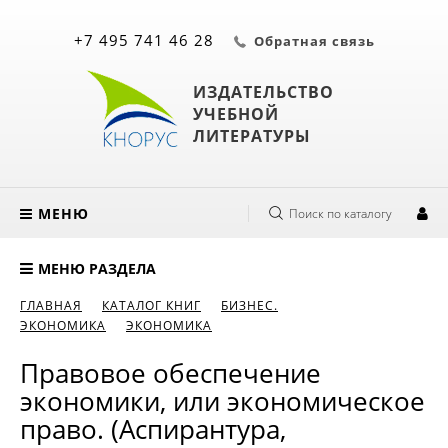
+7 495 741 46 28
Обратная связь
ИЗДАТЕЛЬСТВО
УЧЕБНОЙ
ЛИТЕРАТУРЫ
МЕНЮ
Поиск по каталогу
МЕНЮ РАЗДЕЛА
ГЛАВНАЯ
КАТАЛОГ КНИГ
БИЗНЕС.
ЭКОНОМИКА
ЭКОНОМИКА
Правовое обеспечение
экономики, или экономическое
право. (Аспирантура,