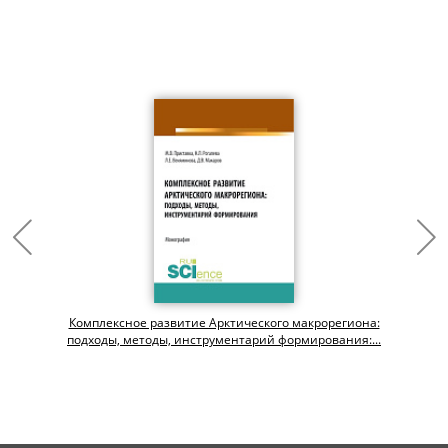
Комплексное развитие Арктического макрорегиона:
подходы, методы, инструментарий формирования:...